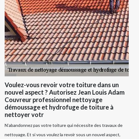
Voulez-vous revoir votre toiture dans un
nouvel aspect ? Autorisez Jean Louis Adam
Couvreur professionnel nettoyage
démoussage et hydrofuge de toiture à
nettoyer votr
N’abandonnez pas votre toiture qui nécessite des travaux de
nettoyage. Et si vous voulez la revoir sous un nouvel aspect,