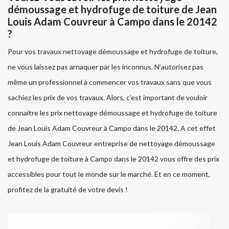
démoussage et hydrofuge de toiture de Jean
Louis Adam Couvreur à Campo dans le 20142
?
Pour vos travaux nettoyage démoussage et hydrofuge de toiture,
ne vous laissez pas arnaquer par les inconnus. N’autorisez pas
même un professionnel à commencer vos travaux sans que vous
sachiez les prix de vos travaux. Alors, c’est important de vouloir
connaitre les prix nettoyage démoussage et hydrofuge de toiture
de Jean Louis Adam Couvreur à Campo dans le 20142. A cet effet
Jean Louis Adam Couvreur entreprise de nettoyage démoussage
et hydrofuge de toiture à Campo dans le 20142 vous offre des prix
accessibles pour tout le monde sur le marché. Et en ce moment,
profitez de la gratuité de votre devis !