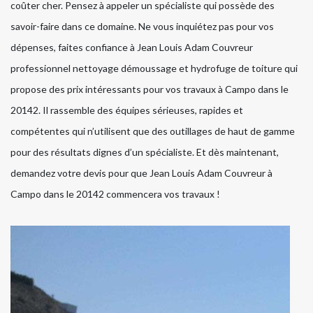
coûter cher. Pensez à appeler un spécialiste qui possède des
savoir-faire dans ce domaine. Ne vous inquiétez pas pour vos
dépenses, faites confiance à Jean Louis Adam Couvreur
professionnel nettoyage démoussage et hydrofuge de toiture qui
propose des prix intéressants pour vos travaux à Campo dans le
20142. Il rassemble des équipes sérieuses, rapides et
compétentes qui n’utilisent que des outillages de haut de gamme
pour des résultats dignes d’un spécialiste. Et dès maintenant,
demandez votre devis pour que Jean Louis Adam Couvreur à
Campo dans le 20142 commencera vos travaux !