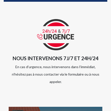
NOUS INTERVENONS 7J/7 ET 24H/24
En cas d’urgence, nous intervenons dans l’immédiat,
n’hésitez pas à nous contacter via le formulaire ou à nous
appeler.