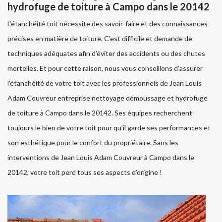
hydrofuge de toiture à Campo dans le 20142
L’étanchéité toit nécessite des savoir-faire et des connaissances
précises en matière de toiture. C’est difficile et demande de
techniques adéquates afin d’éviter des accidents ou des chutes
mortelles. Et pour cette raison, nous vous conseillons d’assurer
l’étanchéité de votre toit avec les professionnels de Jean Louis
Adam Couvreur entreprise nettoyage démoussage et hydrofuge
de toiture à Campo dans le 20142. Ses équipes recherchent
toujours le bien de votre toit pour qu’il garde ses performances et
son esthétique pour le confort du propriétaire. Sans les
interventions de Jean Louis Adam Couvreur à Campo dans le
20142, votre toit perd tous ses aspects d’origine !