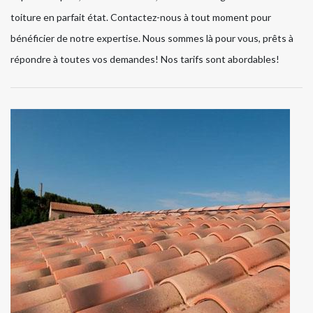
toiture en parfait état. Contactez-nous à tout moment pour
bénéficier de notre expertise. Nous sommes là pour vous, prêts à
répondre à toutes vos demandes! Nos tarifs sont abordables!