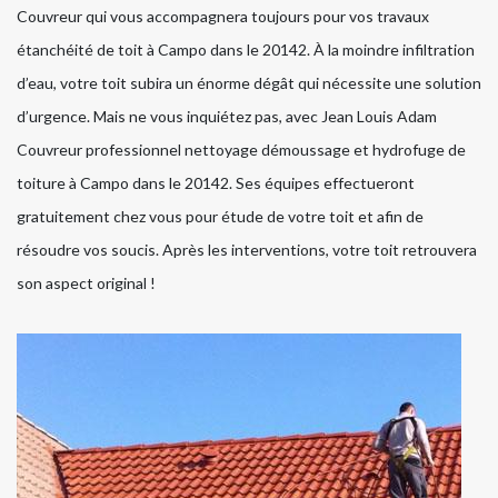
Couvreur qui vous accompagnera toujours pour vos travaux
étanchéité de toit à Campo dans le 20142. À la moindre infiltration
d’eau, votre toit subira un énorme dégât qui nécessite une solution
d’urgence. Mais ne vous inquiétez pas, avec Jean Louis Adam
Couvreur professionnel nettoyage démoussage et hydrofuge de
toiture à Campo dans le 20142. Ses équipes effectueront
gratuitement chez vous pour étude de votre toit et afin de
résoudre vos soucis. Après les interventions, votre toit retrouvera
son aspect original !