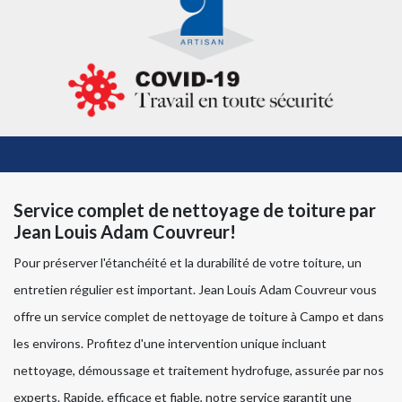
Service complet de nettoyage de toiture par
Jean Louis Adam Couvreur!
Pour préserver l'étanchéité et la durabilité de votre toiture, un
entretien régulier est important. Jean Louis Adam Couvreur vous
offre un service complet de nettoyage de toiture à Campo et dans
les environs. Profitez d'une intervention unique incluant
nettoyage, démoussage et traitement hydrofuge, assurée par nos
experts. Rapide, efficace et fiable, notre service garantit une