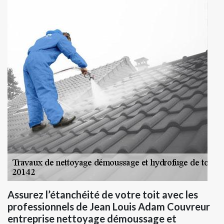
Assurez l’étanchéité de votre toit avec les
professionnels de Jean Louis Adam Couvreur
entreprise nettoyage démoussage et