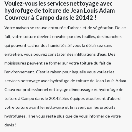
Voulez-vous les services nettoyage avec
hydrofuge de toiture de Jean Louis Adam
Couvreur à Campo dans le 20142 !
Votre maison se trouve entourée d’arbres et de végétation. De ce
fait, votre toiture devient envahie par des feuilles, des branches
qui peuvent cacher des humidités. Si vous la délaissez sans
entretien, vous pouvez constater des infiltrations d’eau. Des
moisissures peuvent se former sur votre toiture du fait de
l’environnement. C’est la raison pour laquelle vous voulez les
services nettoyage avec hydrofuge de toiture de Jean Louis Adam
Couvreur professionnel nettoyage démoussage et hydrofuge de
toiture à Campo dans le 20142. Ses équipes étudieront d’abord
votre toiture avant le nettoyage et finissent par les produits
hydrofuges. Il ne vous reste plus que de vous informer de votre
devis !