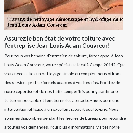
Assurez le bon état de votre toiture avec
l'entreprise Jean Louis Adam Couvreur!
Pour tous vos besoins d’entretien de toiture, faites appel à Jean
Louis Adam Couvreur, votre spécialiste local à Campo 20142. Que
vous nécessitiez un nettoyage simple ou complet, nous offrons
des services professionnels adaptés à vos besoins. Profitez de
notre expertise et de nos tarifs compétitifs pour garantir une
toiture impeccable et fonctionnelle. Contactez-nous pour une
intervention efficace à un excellent rapport qualité-prix. Nous
sommes disponibles pendant les heures de bureau pour répondre
à toutes vos demandes. Pour plus d'informations, visitez notre