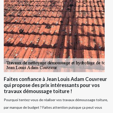
Faites confiance à Jean Louis Adam Couvreur
qui propose des prix intéressants pour vos
travaux démoussage toiture !
Pourquoi tentez-vous de réaliser vos travaux démoussage toiture,
par manque de budget ? Faites attention puisque ça peut vous