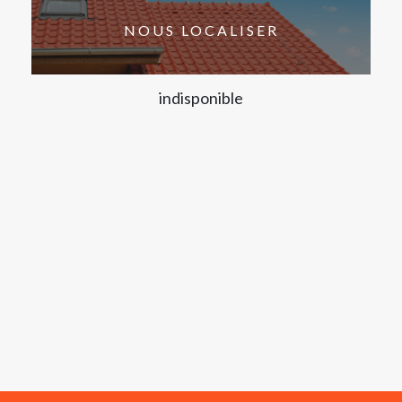
NOUS LOCALISER
indisponible