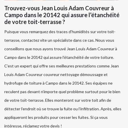
Trouvez-vous Jean Louis Adam Couvreur à
Campo dans le 20142 qui assure l’étanchéité
de votre toit-terrasse ?
Puisque vous remarquez des traces d’humidités sur votre toit-
terrasse, contactez vite un spécialiste dans ce cas. Nous vous
conseillons que nous ayons trouvé Jean Louis Adam Couvreur à
Campo dans le 20142 qui assure l’étanchéité de votre toiture.
C’est un expert qui offre ses meilleures prestations comme Jean
Louis Adam Couvreur couvreur nettoyage démoussage et
hydrofuge de toiture à Campo dans le 20142. Ses équipes ne
reculent pas devant n’importe quel problème surtout pour le bien
de votre toit-terrasse. Elles monteront sur votre toit afin de
détecter l’endroit où se trouve la fuite ou l’infiltration. Après, elles
appliqueront les produits pour cesser les fuites. Si ça vous
intéresse, réclamez votre devis !