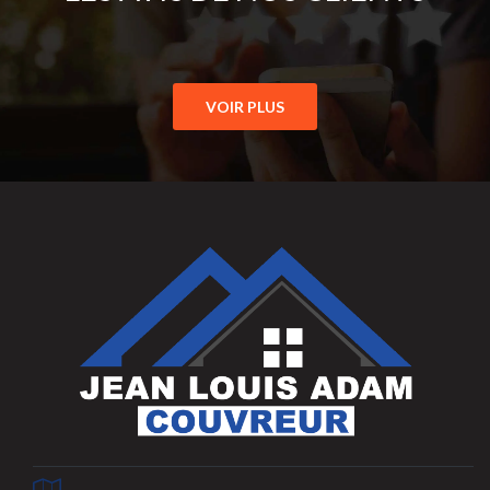
VOIR PLUS