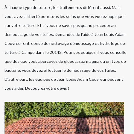
À chaque type de toiture, les traitements diffèrent aussi. Mais
vous avez la liberté pour tous les soins que vous voulez appliquer
sur votre toiture. Et si vous ne savez pas quand procéder au
démoussage de vos tuiles. Demandez de l’aide à Jean Louis Adam
Couvreur entreprise de nettoyage démoussage et hydrofuge de
toiture à Campo dans le 20142. Pour ses équipes, il vous conseille
que dès que vous apercevez de gloeocaspa magma ou un type de
bactérie, vous devez effectuer le démoussage de vos tuiles.
D’autre part, les équipes de Jean Louis Adam Couvreur peuvent
vous aider. Découvrez votre devis !