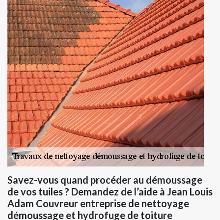
Savez-vous quand procéder au démoussage
de vos tuiles ? Demandez de l’aide à Jean Louis
Adam Couvreur entreprise de nettoyage
démoussage et hydrofuge de toiture