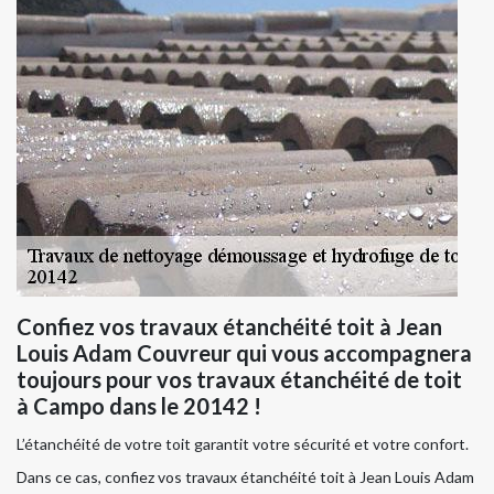
Confiez vos travaux étanchéité toit à Jean
Louis Adam Couvreur qui vous accompagnera
toujours pour vos travaux étanchéité de toit
à Campo dans le 20142 !
L’étanchéité de votre toit garantit votre sécurité et votre confort.
Dans ce cas, confiez vos travaux étanchéité toit à Jean Louis Adam