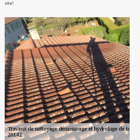
site!