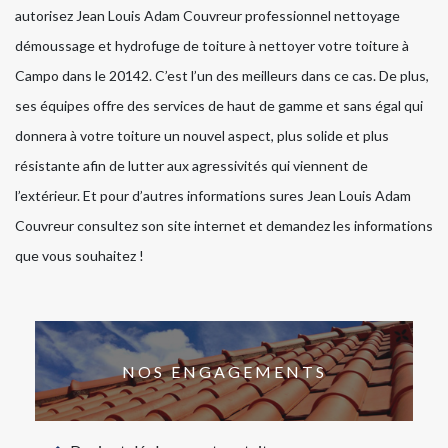
autorisez Jean Louis Adam Couvreur professionnel nettoyage
démoussage et hydrofuge de toiture à nettoyer votre toiture à
Campo dans le 20142. C’est l’un des meilleurs dans ce cas. De plus,
ses équipes offre des services de haut de gamme et sans égal qui
donnera à votre toiture un nouvel aspect, plus solide et plus
résistante afin de lutter aux agressivités qui viennent de
l’extérieur. Et pour d’autres informations sures Jean Louis Adam
Couvreur consultez son site internet et demandez les informations
que vous souhaitez !
NOS ENGAGEMENTS