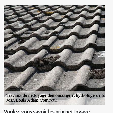
Voulez-vous savoir les prix nettoyage