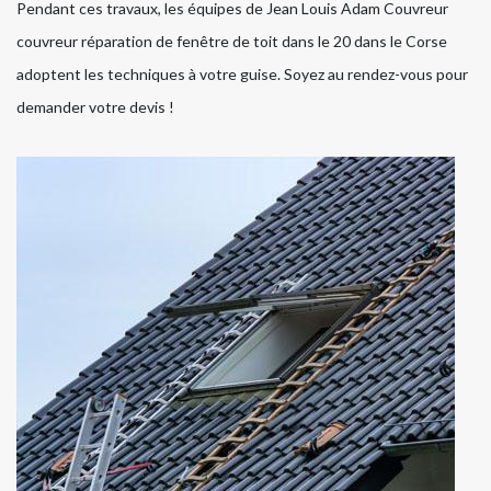
Pendant ces travaux, les équipes de Jean Louis Adam Couvreur
couvreur réparation de fenêtre de toit dans le 20 dans le Corse
adoptent les techniques à votre guise. Soyez au rendez-vous pour
demander votre devis !