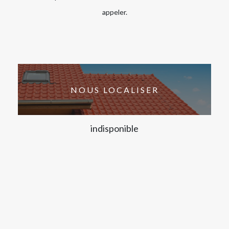
appeler.
NOUS LOCALISER
indisponible