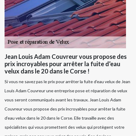
Jean Louis Adam Couvreur vous propose des
prix incroyables pour arrêter la fuite d’eau
velux dans le 20 dans le Corse !
Si vous ne savez pas le prix pour arrêter la fuite d’eau velux de Jean
Louis Adam Couvreur une entreprise pose et réparation de velux
vous seront communiqués avant les travaux. Jean Louis Adam
Couvreur vous propose des prix incroyables pour arrêter la fuite
d’eau velux dans le 20 dans le Corse. Elle travaille avec des
spécialistes qui vous promettent des velux qui protègent votre