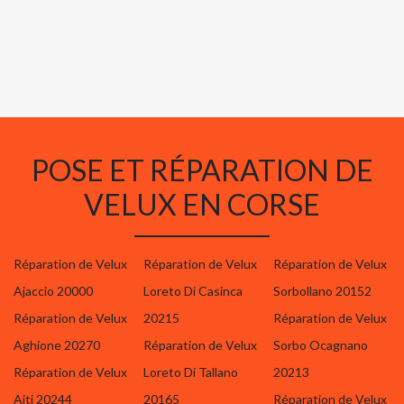
POSE ET RÉPARATION DE
VELUX EN CORSE
Réparation de Velux
Réparation de Velux
Réparation de Velux
Ajaccio 20000
Loreto Di Casinca
Sorbollano 20152
Réparation de Velux
20215
Réparation de Velux
Aghione 20270
Réparation de Velux
Sorbo Ocagnano
Réparation de Velux
Loreto Di Tallano
20213
Aiti 20244
20165
Réparation de Velux