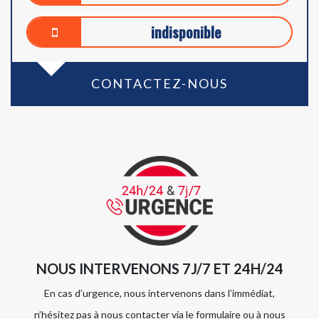
indisponible
CONTACTEZ-NOUS
NOUS INTERVENONS 7J/7 ET 24H/24
En cas d’urgence, nous intervenons dans l’immédiat,
n’hésitez pas à nous contacter via le formulaire ou à nous