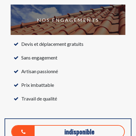
NOS ENGAGEMENTS
Devis et déplacement gratuits
Sans engagement
Artisan passionné
Prix imbattable
Travail de qualité
indisponible