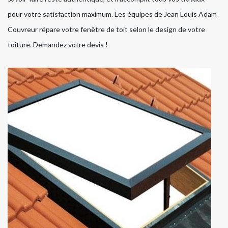
pour votre satisfaction maximum. Les équipes de Jean Louis Adam
Couvreur répare votre fenêtre de toit selon le design de votre
toiture. Demandez votre devis !