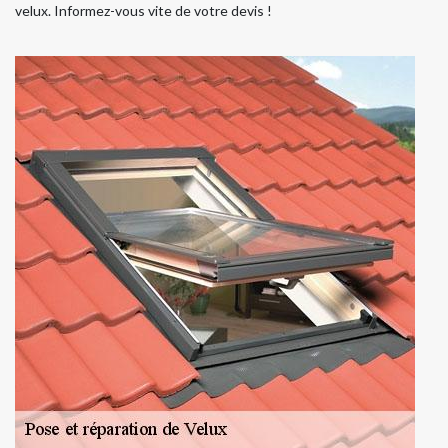
velux. Informez-vous vite de votre devis !