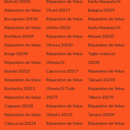
Bisinchi 20235
Réparation de Velux
Santa Reparata Di
Réparation de Velux
Olcani 20217
Balagna 20220
Bocognano 20136
Réparation de Velux
Réparation de Velux
Réparation de Velux
Oletta 20232
Santa Reparata Di
Bonifacio 20169
Réparation de Velux
Moriani 20230
Réparation de Velux
Olivese 20140
Réparation de Velux
Borgo 20290
Réparation de Velux
Taglio Isolaccio
Réparation de Velux
Olmeta Di
20230
Brando 20222
Capocorso 20217
Réparation de Velux
Réparation de Velux
Réparation de Velux
Talasani 20230
Bustanico 20212
Olmeta Di Tuda
Réparation de Velux
Réparation de Velux
20273
Tallone 20270
Cagnano 20228
Réparation de Velux
Réparation de Velux
Réparation de Velux
Olmeto 20113
Tarrano 20234
Calacuccia 20224
Réparation de Velux
Réparation de Velux