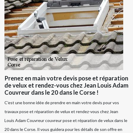
Prenez en main votre devis pose et réparation
de velux et rendez-vous chez Jean Louis Adam
Couvreur dans le 20 dans le Corse !
C’est une bonne idée de prendre en main votre devis pour vos
travaux pose et réparation de velux et rendez-vous chez Jean
Louis Adam Couvreur couvreur pose et réparation de velux dans le
20 dans le Corse. Il vous guidera pour les détails de son offre en