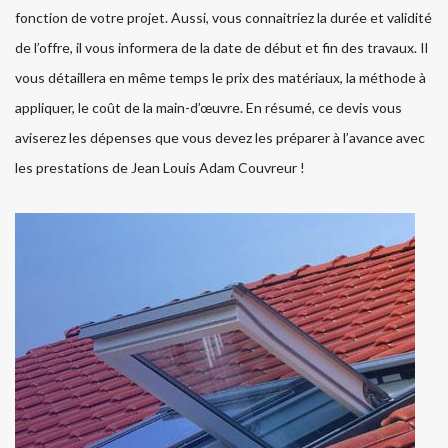
fonction de votre projet. Aussi, vous connaitriez la durée et validité
de l’offre, il vous informera de la date de début et fin des travaux. Il
vous détaillera en même temps le prix des matériaux, la méthode à
appliquer, le coût de la main-d’œuvre. En résumé, ce devis vous
aviserez les dépenses que vous devez les préparer à l’avance avec
les prestations de Jean Louis Adam Couvreur !