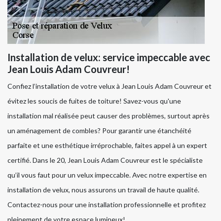
Installation de velux: service impeccable avec
Jean Louis Adam Couvreur!
Confiez l’installation de votre velux à Jean Louis Adam Couvreur et
évitez les soucis de fuites de toiture! Savez-vous qu'une
installation mal réalisée peut causer des problèmes, surtout après
un aménagement de combles? Pour garantir une étanchéité
parfaite et une esthétique irréprochable, faites appel à un expert
certifié. Dans le 20, Jean Louis Adam Couvreur est le spécialiste
qu’il vous faut pour un velux impeccable. Avec notre expertise en
installation de velux, nous assurons un travail de haute qualité.
Contactez-nous pour une installation professionnelle et profitez
pleinement de votre espace lumineux!