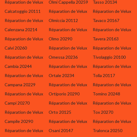
Réparation de Velux
Olmi Cappella 20259
Tasso 20134
Calcatoggio 20111
Réparation de Velux
Réparation de Velux
Réparation de Velux
Olmiccia 20112
Tavaco 20167
Calenzana 20214
Réparation de Velux
Réparation de Velux
Réparation de Velux
Olmo 20290
Tavera 20163
Calvi 20260
Réparation de Velux
Réparation de Velux
Réparation de Velux
Omessa 20236
Tivolaggio 20100
Cambia 20244
Réparation de Velux
Réparation de Velux
Réparation de Velux
Ortale 20234
Tolla 20117
Campana 20229
Réparation de Velux
Réparation de Velux
Réparation de Velux
Ortiporio 20290
Tomino 20248
Campi 20270
Réparation de Velux
Réparation de Velux
Réparation de Velux
Orto 20125
Tox 20270
Campile 20290
Réparation de Velux
Réparation de Velux
Réparation de Velux
Osani 20147
Tralonca 20250