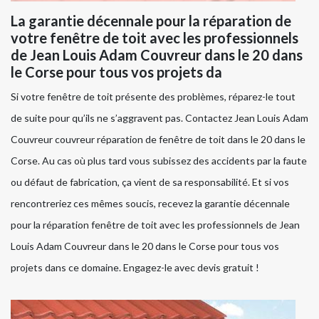
La garantie décennale pour la réparation de
votre fenêtre de toit avec les professionnels
de Jean Louis Adam Couvreur dans le 20 dans
le Corse pour tous vos projets da
Si votre fenêtre de toit présente des problèmes, réparez-le tout
de suite pour qu’ils ne s’aggravent pas. Contactez Jean Louis Adam
Couvreur couvreur réparation de fenêtre de toit dans le 20 dans le
Corse. Au cas où plus tard vous subissez des accidents par la faute
ou défaut de fabrication, ça vient de sa responsabilité. Et si vos
rencontreriez ces mêmes soucis, recevez la garantie décennale
pour la réparation fenêtre de toit avec les professionnels de Jean
Louis Adam Couvreur dans le 20 dans le Corse pour tous vos
projets dans ce domaine. Engagez-le avec devis gratuit !