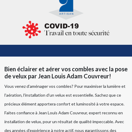
Bien éclairer et aérer vos combles avec la pose
de velux par Jean Louis Adam Couvreur!
Vous venez d’aménager vos combles? Pour maximiser la lumière et
l'aération, l'installation d'un velux est essentielle. Sachez que ce
précieux élément apportera confort et luminosité à votre espace.
Faites confiance à Jean Louis Adam Couvreur, expert reconnu en
installation de velux, pour un résultat de qualité impeccable. Avec
des années d'expérience à notre actif, nous garantissons des