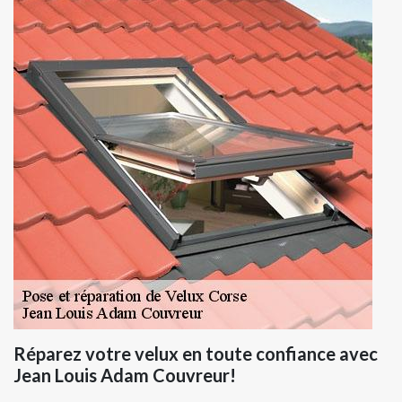
Réparez votre velux en toute confiance avec
Jean Louis Adam Couvreur!