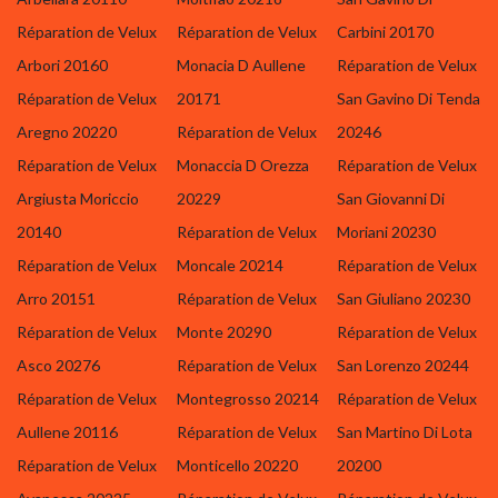
Réparation de Velux
Réparation de Velux
Carbini 20170
Arbori 20160
Monacia D Aullene
Réparation de Velux
Réparation de Velux
20171
San Gavino Di Tenda
Aregno 20220
Réparation de Velux
20246
Réparation de Velux
Monaccia D Orezza
Réparation de Velux
Argiusta Moriccio
20229
San Giovanni Di
20140
Réparation de Velux
Moriani 20230
Réparation de Velux
Moncale 20214
Réparation de Velux
Arro 20151
Réparation de Velux
San Giuliano 20230
Réparation de Velux
Monte 20290
Réparation de Velux
Asco 20276
Réparation de Velux
San Lorenzo 20244
Réparation de Velux
Montegrosso 20214
Réparation de Velux
Aullene 20116
Réparation de Velux
San Martino Di Lota
Réparation de Velux
Monticello 20220
20200