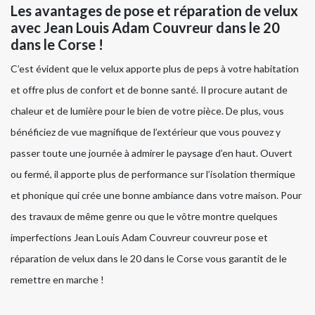
Les avantages de pose et réparation de velux
avec Jean Louis Adam Couvreur dans le 20
dans le Corse !
C’est évident que le velux apporte plus de peps à votre habitation
et offre plus de confort et de bonne santé. Il procure autant de
chaleur et de lumière pour le bien de votre pièce. De plus, vous
bénéficiez de vue magnifique de l’extérieur que vous pouvez y
passer toute une journée à admirer le paysage d’en haut. Ouvert
ou fermé, il apporte plus de performance sur l’isolation thermique
et phonique qui crée une bonne ambiance dans votre maison. Pour
des travaux de même genre ou que le vôtre montre quelques
imperfections Jean Louis Adam Couvreur couvreur pose et
réparation de velux dans le 20 dans le Corse vous garantit de le
remettre en marche !