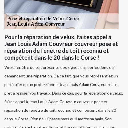
Pour la réparation de velux, faites appel à
Jean Louis Adam Couvreur couvreur pose et
réparation de fenêtre de toit reconnu et
compétent dans le 20 dans le Corse !
Votre fenêtre de toit présente des signes d’imperfections qui
demandent une réparation. De ce fait, que vous représentiez un
particulier ou un professionnel Jean Louis Adam Couvreur reste
prêt à réaliser vos travaux. Dans ce cas, pour la réparation de velux,
faites appel à Jean Louis Adam Couvreur couvreur pose et
réparation de fenêtre de toit reconnu et compétent dans le 20
dans le Corse. Rien ne lui passe sans qu’il mette sa main. Son
savoir-faire reste authentique, et il accomplit tous vos travaux