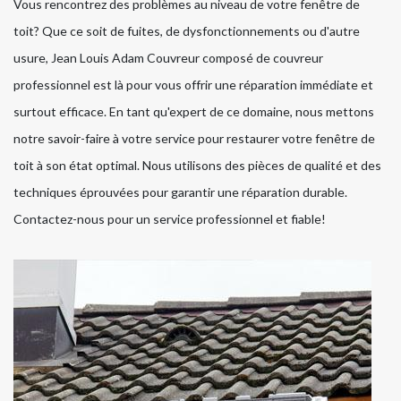
Vous rencontrez des problèmes au niveau de votre fenêtre de
toit? Que ce soit de fuites, de dysfonctionnements ou d'autre
usure, Jean Louis Adam Couvreur composé de couvreur
professionnel est là pour vous offrir une réparation immédiate et
surtout efficace. En tant qu'expert de ce domaine, nous mettons
notre savoir-faire à votre service pour restaurer votre fenêtre de
toit à son état optimal. Nous utilisons des pièces de qualité et des
techniques éprouvées pour garantir une réparation durable.
Contactez-nous pour un service professionnel et fiable!