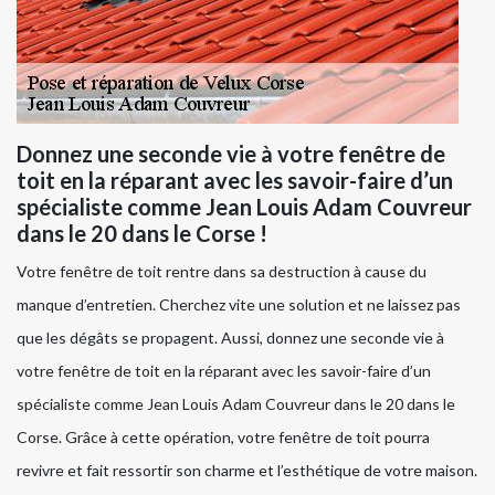
Donnez une seconde vie à votre fenêtre de
toit en la réparant avec les savoir-faire d’un
spécialiste comme Jean Louis Adam Couvreur
dans le 20 dans le Corse !
Votre fenêtre de toit rentre dans sa destruction à cause du
manque d’entretien. Cherchez vite une solution et ne laissez pas
que les dégâts se propagent. Aussi, donnez une seconde vie à
votre fenêtre de toit en la réparant avec les savoir-faire d’un
spécialiste comme Jean Louis Adam Couvreur dans le 20 dans le
Corse. Grâce à cette opération, votre fenêtre de toit pourra
revivre et fait ressortir son charme et l’esthétique de votre maison.