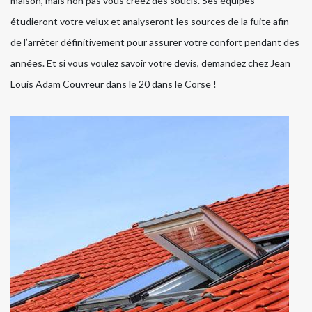
maison, mais non pas vous créez des soucis. Ses équipes
étudieront votre velux et analyseront les sources de la fuite afin
de l’arrêter définitivement pour assurer votre confort pendant des
années. Et si vous voulez savoir votre devis, demandez chez Jean
Louis Adam Couvreur dans le 20 dans le Corse !