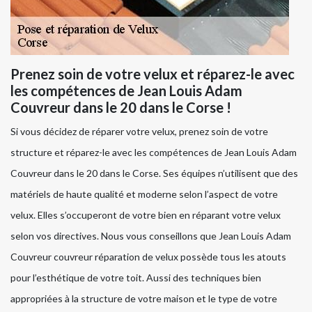
Prenez soin de votre velux et réparez-le avec
les compétences de Jean Louis Adam
Couvreur dans le 20 dans le Corse !
Si vous décidez de réparer votre velux, prenez soin de votre
structure et réparez-le avec les compétences de Jean Louis Adam
Couvreur dans le 20 dans le Corse. Ses équipes n’utilisent que des
matériels de haute qualité et moderne selon l’aspect de votre
velux. Elles s’occuperont de votre bien en réparant votre velux
selon vos directives. Nous vous conseillons que Jean Louis Adam
Couvreur couvreur réparation de velux possède tous les atouts
pour l’esthétique de votre toit. Aussi des techniques bien
appropriées à la structure de votre maison et le type de votre