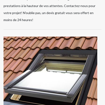
prestations à la hauteur de vos attentes. Contactez-nous pour
votre projet! N'oublie pas, un devis gratuit vous sera offert en
moins de 24 heures!