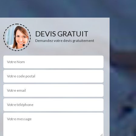
DEVIS GRATUIT
Demandez votre devis gratuitement