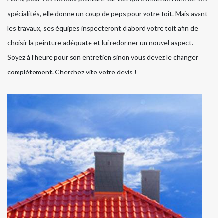
spécialités, elle donne un coup de peps pour votre toit. Mais avant
les travaux, ses équipes inspecteront d’abord votre toit afin de
choisir la peinture adéquate et lui redonner un nouvel aspect.
Soyez à l’heure pour son entretien sinon vous devez le changer
complètement. Cherchez vite votre devis !