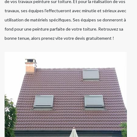
de vos travaux peinture sur toiture. Et pour la réalisation de vos
travaux, ses équipes l’effectueront avec minutie et sérieux avec
utilisation de matériels spécifiques. Ses équipes se donneront à
fond pour une peinture parfaite de votre toiture. Retrouvez sa
bonne tenue, alors prenez vite votre devis gratuitement !