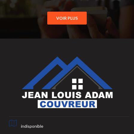
VOIR PLUS
indisponible