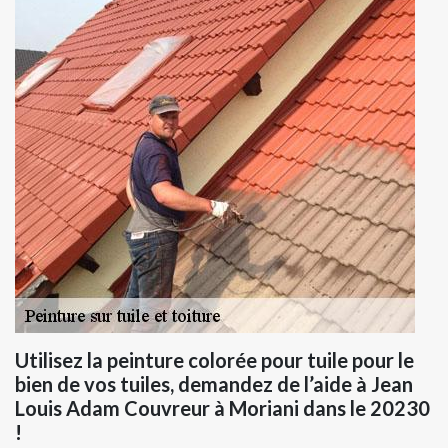
Utilisez la peinture colorée pour tuile pour le
bien de vos tuiles, demandez de l’aide à Jean
Louis Adam Couvreur à Moriani dans le 20230
!