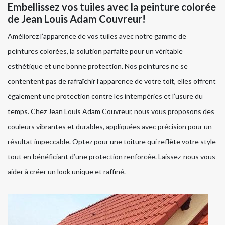
Embellissez vos tuiles avec la peinture colorée
de Jean Louis Adam Couvreur!
Améliorez l’apparence de vos tuiles avec notre gamme de
peintures colorées, la solution parfaite pour un véritable
esthétique et une bonne protection. Nos peintures ne se
contentent pas de rafraîchir l’apparence de votre toit, elles offrent
également une protection contre les intempéries et l’usure du
temps. Chez Jean Louis Adam Couvreur, nous vous proposons des
couleurs vibrantes et durables, appliquées avec précision pour un
résultat impeccable. Optez pour une toiture qui reflète votre style
tout en bénéficiant d’une protection renforcée. Laissez-nous vous
aider à créer un look unique et raffiné.