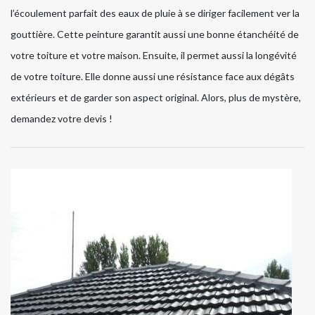
l’écoulement parfait des eaux de pluie à se diriger facilement ver la
gouttière. Cette peinture garantit aussi une bonne étanchéité de
votre toiture et votre maison. Ensuite, il permet aussi la longévité
de votre toiture. Elle donne aussi une résistance face aux dégâts
extérieurs et de garder son aspect original. Alors, plus de mystère,
demandez votre devis !