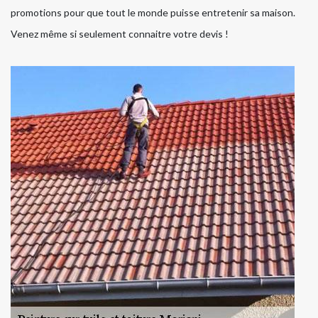
promotions pour que tout le monde puisse entretenir sa maison.
Venez même si seulement connaitre votre devis !