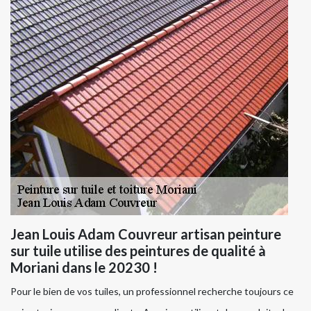
Jean Louis Adam Couvreur artisan peinture
sur tuile utilise des peintures de qualité à
Moriani dans le 20230 !
Pour le bien de vos tuiles, un professionnel recherche toujours ce