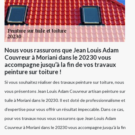
Nous vous rassurons que Jean Louis Adam
Couvreur à Moriani dans le 20230 vous
accompagne jusqu’à la fin de vos travaux
peinture sur toiture !
Si vous souhaitez réaliser des travaux peinture sur toiture, nous
vous présentons Jean Louis Adam Couvreur artisan peinture sur
tuile à Moriani dans le 20230. Il est doté de professionnalisme et
d’expertise pour vous offrir un résultat impeccable. Dans ce cas,
pour vos travaux nous vous rassurons que Jean Louis Adam
Couvreur à Moriani dans le 20230 vous accompagne jusqu’à la fin