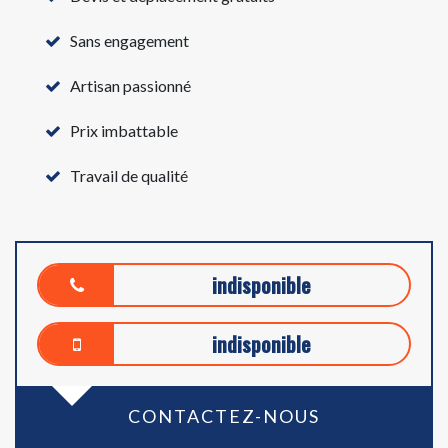
Sans engagement
Artisan passionné
Prix imbattable
Travail de qualité
indisponible
indisponible
CONTACTEZ-NOUS