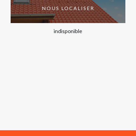
NOUS LOCALISER
indisponible