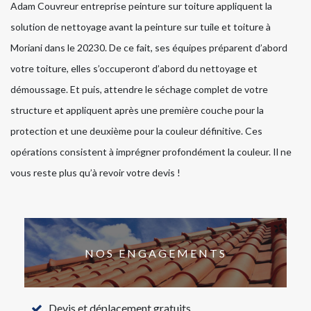
Adam Couvreur entreprise peinture sur toiture appliquent la
solution de nettoyage avant la peinture sur tuile et toiture à
Moriani dans le 20230. De ce fait, ses équipes préparent d’abord
votre toiture, elles s’occuperont d’abord du nettoyage et
démoussage. Et puis, attendre le séchage complet de votre
structure et appliquent après une première couche pour la
protection et une deuxième pour la couleur définitive. Ces
opérations consistent à imprégner profondément la couleur. Il ne
vous reste plus qu’à revoir votre devis !
NOS ENGAGEMENTS
Devis et déplacement gratuits