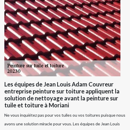
Les équipes de Jean Louis Adam Couvreur
entreprise peinture sur toiture appliquent la
solution de nettoyage avant la peinture sur
tuile et toiture à Moriani
Ne vous inquiétez pas pour vos tuiles ou vos toitures puisque nous
avons une solution miracle pour vous. Les équipes de Jean Louis