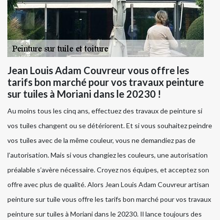
Jean Louis Adam Couvreur vous offre les
tarifs bon marché pour vos travaux peinture
sur tuiles à Moriani dans le 20230 !
Au moins tous les cinq ans, effectuez des travaux de peinture si
vos tuiles changent ou se détériorent. Et si vous souhaitez peindre
vos tuiles avec de la même couleur, vous ne demandiez pas de
l’autorisation. Mais si vous changiez les couleurs, une autorisation
préalable s’avère nécessaire. Croyez nos équipes, et acceptez son
offre avec plus de qualité. Alors Jean Louis Adam Couvreur artisan
peinture sur tuile vous offre les tarifs bon marché pour vos travaux
peinture sur tuiles à Moriani dans le 20230. Il lance toujours des