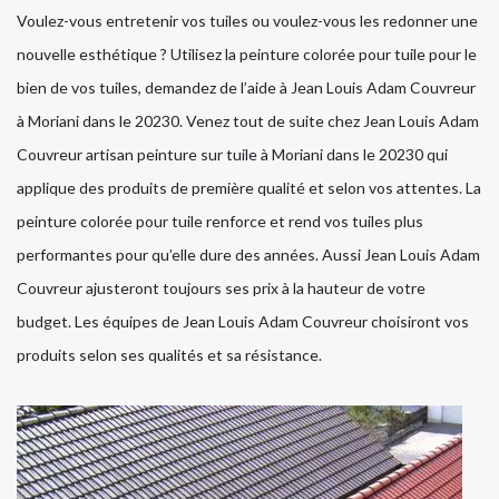
Voulez-vous entretenir vos tuiles ou voulez-vous les redonner une
nouvelle esthétique ? Utilisez la peinture colorée pour tuile pour le
bien de vos tuiles, demandez de l’aide à Jean Louis Adam Couvreur
à Moriani dans le 20230. Venez tout de suite chez Jean Louis Adam
Couvreur artisan peinture sur tuile à Moriani dans le 20230 qui
applique des produits de première qualité et selon vos attentes. La
peinture colorée pour tuile renforce et rend vos tuiles plus
performantes pour qu’elle dure des années. Aussi Jean Louis Adam
Couvreur ajusteront toujours ses prix à la hauteur de votre
budget. Les équipes de Jean Louis Adam Couvreur choisiront vos
produits selon ses qualités et sa résistance.