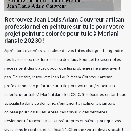
Retrouvez Jean Louis Adam Couvreur artisan
professionnel en peinture sur tuile pour votre
projet peinture colorée pour tuile à Moriani
dans le 20230 !
Après tant d’années, la couleur de vos tuiles change et engendre
des fissures ou des fuites d’eau de pluie. Pour cette raison, elles
nécessitent des travaux pour que les problèmes ne s’aggravent
pas. De ce fait, retrouvez Jean Louis Adam Couvreur artisan
professionnel en peinture sur tuile pour votre projet peinture
colorée pour tuile à Moriani dans le 20230. Ses équipes en tant que
spécialiste dans ce domaine, s’engagent à réaliser la peinture
colorée pour vos tuiles. Après ces travaux, ces dernières
deviennent étanches, mais aussi propres et saines pour que vos
vivez dans le confort et la sécurité. Cherchez votre devis gratuit !