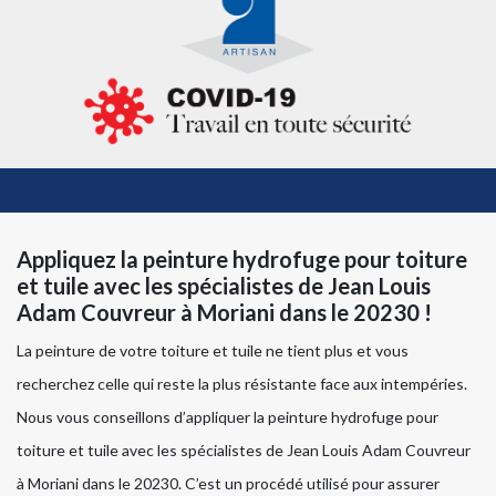
Appliquez la peinture hydrofuge pour toiture
et tuile avec les spécialistes de Jean Louis
Adam Couvreur à Moriani dans le 20230 !
La peinture de votre toiture et tuile ne tient plus et vous
recherchez celle qui reste la plus résistante face aux intempéries.
Nous vous conseillons d’appliquer la peinture hydrofuge pour
toiture et tuile avec les spécialistes de Jean Louis Adam Couvreur
à Moriani dans le 20230. C’est un procédé utilisé pour assurer