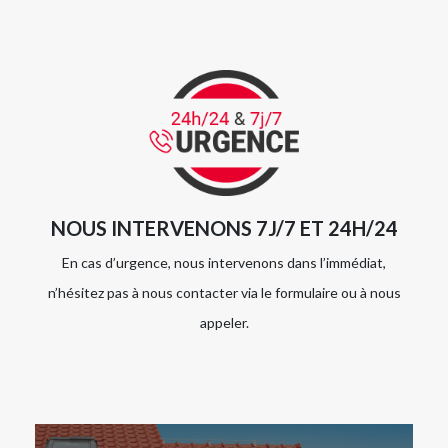
NOUS INTERVENONS 7J/7 ET 24H/24
En cas d’urgence, nous intervenons dans l’immédiat,
n’hésitez pas à nous contacter via le formulaire ou à nous
appeler.