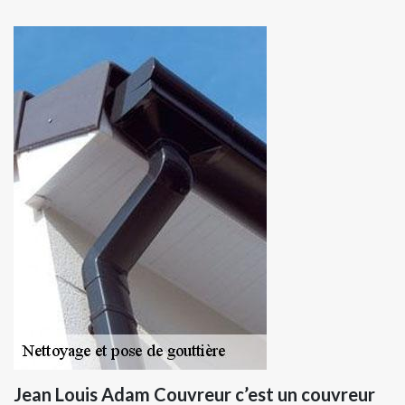
Jean Louis Adam Couvreur c’est un couvreur