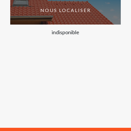
NOUS LOCALISER
indisponible