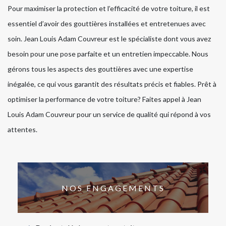
Pour maximiser la protection et l’efficacité de votre toiture, il est
essentiel d’avoir des gouttières installées et entretenues avec
soin. Jean Louis Adam Couvreur est le spécialiste dont vous avez
besoin pour une pose parfaite et un entretien impeccable. Nous
gérons tous les aspects des gouttières avec une expertise
inégalée, ce qui vous garantit des résultats précis et fiables. Prêt à
optimiser la performance de votre toiture? Faites appel à Jean
Louis Adam Couvreur pour un service de qualité qui répond à vos
attentes.
NOS ENGAGEMENTS