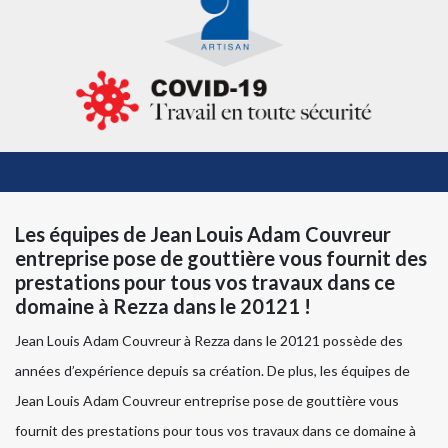
Les équipes de Jean Louis Adam Couvreur
entreprise pose de gouttière vous fournit des
prestations pour tous vos travaux dans ce
domaine à Rezza dans le 20121 !
Jean Louis Adam Couvreur à Rezza dans le 20121 possède des
années d’expérience depuis sa création. De plus, les équipes de
Jean Louis Adam Couvreur entreprise pose de gouttière vous
fournit des prestations pour tous vos travaux dans ce domaine à