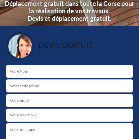
Déplacement gratuit dans toute la Corse pour
la réalisation de vos travaux.
Devis et déplacement gratuit.
NOS RÉALISATIONS
DEVIS GRATUIT