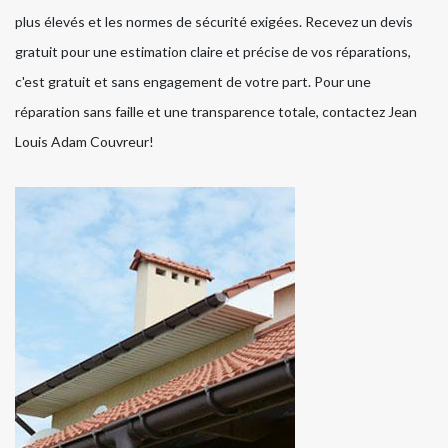
plus élevés et les normes de sécurité exigées. Recevez un devis
gratuit pour une estimation claire et précise de vos réparations,
c'est gratuit et sans engagement de votre part. Pour une
réparation sans faille et une transparence totale, contactez Jean
Louis Adam Couvreur!