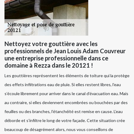
Nettoyez votre gouttière avec les
professionnels de Jean Louis Adam Couvreur
une entreprise professionnelle dans ce
domaine à Rezza dans le 20121 !
Les gouttières représentent les éléments de toiture qui la protège
des effets infiltrations eau de pluie. Si elles restent libres, l’eau
s’écoule librement pour arriver dans le canal d’évacuation eau. Mais
au contraire, si elles deviennent encombrées ou bouchées par des
feuilles ou des branches, l’étanchéité est remise en cause. L’eau
déborde et s’infiltre le long de votre façade. Cette situation crée
beaucoup de désagrément alors, nous vous conseillons de