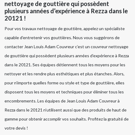
nettoyage de gouttière qui possèdent
plusieurs années d’expérience à Rezza dans le
20121 !
Pour vos travaux nettoyage de gouttière, appelez un spécialiste
capable d’entretenir vos gouttières. Nous vous suggérons de
contacter Jean Louis Adam Couvreur c’est un couvreur nettoyage
de gouttière qui possèdent plusieurs années d’expérience à Rezza
dans le 20121. Ses équipes détiennent tous les moyens pour les
nettoyer et les rendre plus esthétiques et plus étanches. Alors,
pour n’importe quelles forme ou style et type de gouttière, elles
disposent tous les moyens et techniques pour éliminer tous les
encombrements. Les équipes de Jean Louis Adam Couvreur à
Rezza dans le 20121 n’utilisent aussi que des produits de haut de
gamme pour obtenir accomplir vos souhaits. Profitez la gratuité de
votre devis !