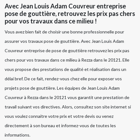
Avec Jean Louis Adam Couvreur entreprise
pose de gouttière, retrouvez les prix pas chers
pour vos travaux dans ce milieu !
Vous avez bien fait de choisir une bonne professionnelle pour
assurer vos travaux pose de gouttière. Avec Jean Louis Adam
Couvreur entreprise de pose de gouttière retrouvez les prix pas
chers pour vos travaux dans ce milieu à Rezza dans le 20121. Elle
vous propose des prestations de qualité et réalisation dans un
délai bref. De ce fait, rendez-vous chez elle pour exposer vos
projets pose de gouttière. Les équipes de Jean Louis Adam
Couvreur à Rezza dans le 20121 vous garantit une prestation de
travail suivant vos directives. Alors, consultez son site internet si
vous voulez connaitre votre prix et votre devis ou venez
directement à son bureau et informez-vous de toutes les
informations.