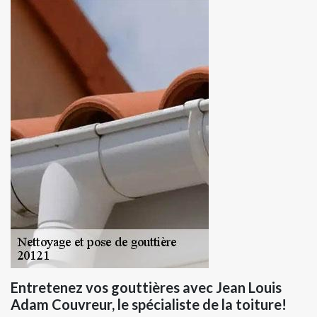
Entretenez vos gouttières avec Jean Louis
Adam Couvreur, le spécialiste de la toiture!