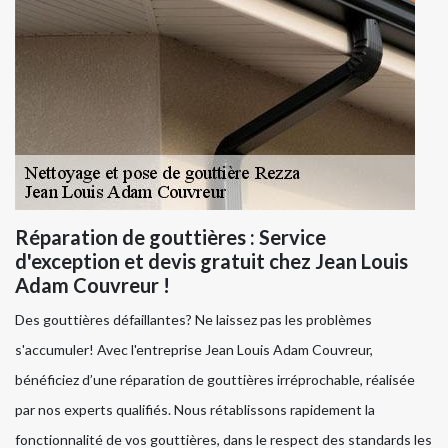
Réparation de gouttières : Service
d'exception et devis gratuit chez Jean Louis
Adam Couvreur !
Des gouttières défaillantes? Ne laissez pas les problèmes
s'accumuler! Avec l'entreprise Jean Louis Adam Couvreur,
bénéficiez d’une réparation de gouttières irréprochable, réalisée
par nos experts qualifiés. Nous rétablissons rapidement la
fonctionnalité de vos gouttières, dans le respect des standards les