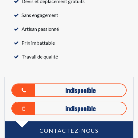
Devis et déplacement gratuits
Sans engagement
Artisan passionné
Prix imbattable
Travail de qualité
indisponible
indisponible
CONTACTEZ-NOUS