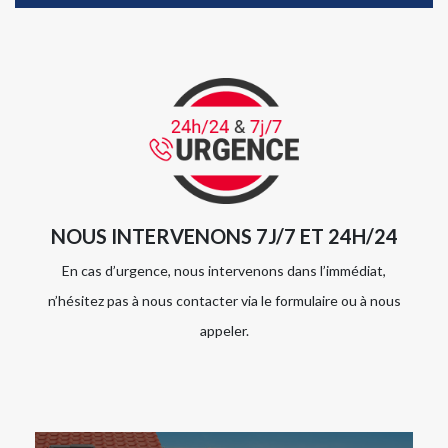
NOUS INTERVENONS 7J/7 ET 24H/24
En cas d’urgence, nous intervenons dans l’immédiat,
n’hésitez pas à nous contacter via le formulaire ou à nous
appeler.