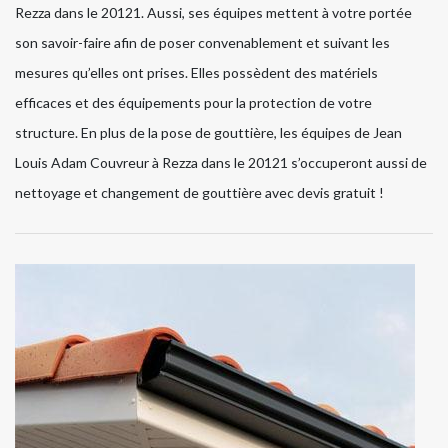
Rezza dans le 20121. Aussi, ses équipes mettent à votre portée
son savoir-faire afin de poser convenablement et suivant les
mesures qu’elles ont prises. Elles possèdent des matériels
efficaces et des équipements pour la protection de votre
structure. En plus de la pose de gouttière, les équipes de Jean
Louis Adam Couvreur à Rezza dans le 20121 s’occuperont aussi de
nettoyage et changement de gouttière avec devis gratuit !