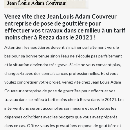
Venez vite chez Jean Louis Adam Couvreur
entreprise de pose de gouttière pour
effectuer vos travaux dans ce milieu à un tarif
moins cher à Rezza dans le 20121 !
Attention, les gouttières doivent s’incliner parfaitement vers le
bas pour sa bonne tenue sinon l’eau ne s’écoule pas parfaitement
et la situation deviendra très grave. Si elle ne vous convient plus,
changez-la avec des connaissances professionnelles. Et si vous
voulez concrétiser votre projet, venez vite chez Jean Louis Adam
Couvreur entreprise de pose de gouttière pour effectuer vos
travaux dans ce milieu à tarif moins cher à Rezza dans le 20121. Les
interventions seront accomplies sur mesure et que toutes les
dépenses coïncident avec les budgets que vous avez préparés
dans ce cas. Offrez-vous les prestations en pose de gouttière et