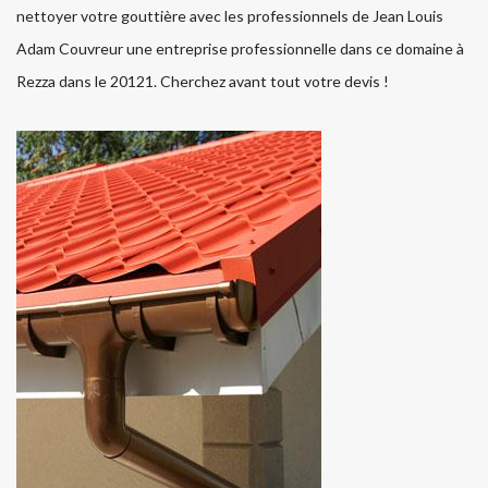
nettoyer votre gouttière avec les professionnels de Jean Louis
Adam Couvreur une entreprise professionnelle dans ce domaine à
Rezza dans le 20121. Cherchez avant tout votre devis !