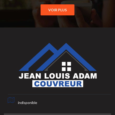
VOIR PLUS
indisponible