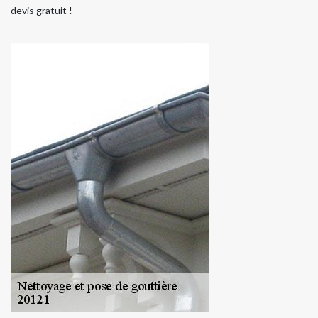
devis gratuit !