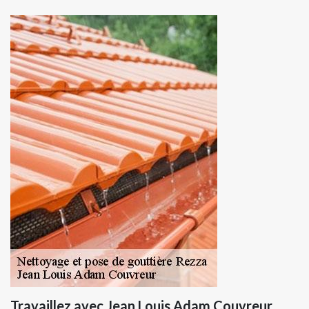
Travaillez avec Jean Louis Adam Couvreur