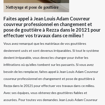
Faites appel à Jean Louis Adam Couvreur
couvreur professionnel en changement et
pose de gouttière à Rezza dans le 20121 pour
effectuer vos travaux dans ce milieu !
Vous avez remarqué que les matériaux de vos gouttières
deviennent usés et sont devenus irréparables. Si tout le système
devient irréparable, vous devez les changer pour éviter les
infiltrations où qu’elles tombent sur les passants. Si vous avez
besoin de les remplacer, faites appel à Jean Louis Adam Couvreur
couvreur professionnel en changement et pose de gouttière à
Rezza dans le 20121 pour effectuer vos travaux dans ce milieu.
Avec ses équipes, vous obtenez des gouttières fiables et
assurées. Pour toutes vos demandes Jean Louis Adam Couvreur