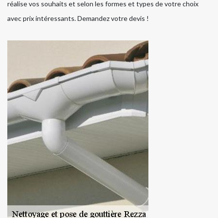
réalise vos souhaits et selon les formes et types de votre choix
avec prix intéressants. Demandez votre devis !