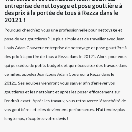
entreprise de nettoyage et pose gouttière à
des prix à la portée de tous à Rezza dans le
20121 !
Pourquoi cherchiez-vous une professionnelle pour nettoyage et
pose de vos gouttières ? Le plus simple est de travailler avec Jean
Louis Adam Couvreur entreprise de nettoyage et pose gouttière à
des prix à la portée de tous à Rezza dans le 20121. Alors, pour vous
qui possédez de petits budgets et qui nécessitez des travaux dans
ce milieu, appelez Jean Louis Adam Couvreur à Rezza dans le
20121. Ses équipes viendront vous sauver afin d’enlever vos
gouttières et les nettoient et après les poser efficacement sur
l’endroit exact. Après les travaux, vous retrouverez l’étanchéité de
vos gouttières et elles deviennent performantes. N’attendez plus
longtemps, récupérez votre devis !