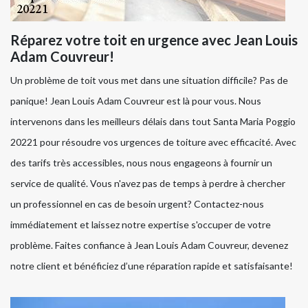
Réparez votre toit en urgence avec Jean Louis
Adam Couvreur!
Un problème de toit vous met dans une situation difficile? Pas de
panique! Jean Louis Adam Couvreur est là pour vous. Nous
intervenons dans les meilleurs délais dans tout Santa Maria Poggio
20221 pour résoudre vos urgences de toiture avec efficacité. Avec
des tarifs très accessibles, nous nous engageons à fournir un
service de qualité. Vous n'avez pas de temps à perdre à chercher
un professionnel en cas de besoin urgent? Contactez-nous
immédiatement et laissez notre expertise s'occuper de votre
problème. Faites confiance à Jean Louis Adam Couvreur, devenez
notre client et bénéficiez d’une réparation rapide et satisfaisante!