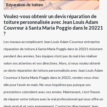
Voulez-vous obtenir un devis réparation de
toiture personnalisée avec Jean Louis Adam
Couvreur à Santa Maria Poggio dans le 20221
?
Les travaux accomplissent Jean Louis Adam Couvreur entreprise
réparation de toiture à Santa Maria Poggio dans le 20221 résistent
pendant des années. Ses équipes n’ont pas du mal à les réaliser
selon vos attentes et vos directives. Alors, si vous voulez obtenir
un devis réparation de toiture personnalisée avec Jean Louis Adam
Couvreur à Santa Maria Poggio dans le 20221, rendez-vous chez
elle pour l’avoir en main. Ne vous inquiétez pas puisque ses
prestations coïncident avec vos envies. Maintenant, c'est l’heure
de réparer votre toiture avec le vrai professionnel qui vous offre un
devis gratuit et sans engagement. Contactez directement Jean