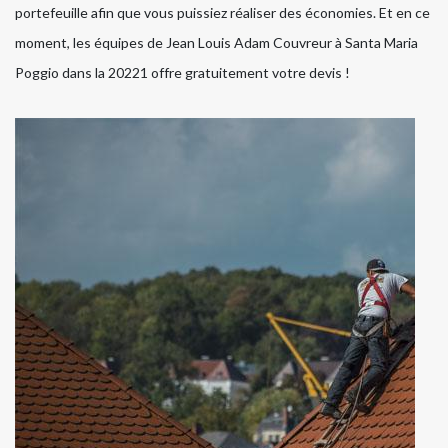
portefeuille afin que vous puissiez réaliser des économies. Et en ce
moment, les équipes de Jean Louis Adam Couvreur à Santa Maria
Poggio dans la 20221 offre gratuitement votre devis !