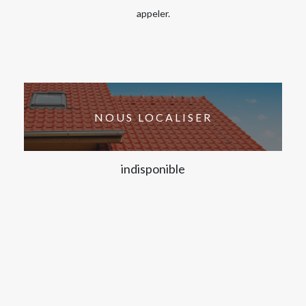
appeler.
NOUS LOCALISER
indisponible