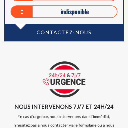
indisponible
CONTACTEZ-NOUS
NOUS INTERVENONS 7J/7 ET 24H/24
En cas d’urgence, nous intervenons dans l’immédiat,
n’hésitez pas à nous contacter via le formulaire ou à nous