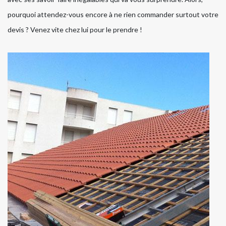
pourquoi attendez-vous encore à ne rien commander surtout votre
devis ? Venez vite chez lui pour le prendre !