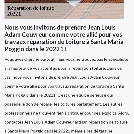
Nous vous invitons de prendre Jean Louis
Adam Couvreur comme votre allié pour vos
travaux réparation de toiture à Santa Maria
Poggio dans le 20221 !
Vous avez cherché partout, mais vous ne trouvez pas le spécialiste
à la hauteur de vos attentes pour la réparation toiture. Dans ce
cas, nous vous invitons de prendre Jean Louis Adam Couvreur
comme votre allié pour vos travaux réparation de toiture à Santa
Maria Poggio dans le 20221. C’est une équipe sérieuse qui
possède le don de réparer les toitures parfaitement. Les autres
professionnels ne trouvent rien à critiquer pour ses exploits. Alors,
contactez Jean Louis Adam Couvreur artisan réparation de toiture
à Santa Maria Poggio dans le 20221 même si les dégâts ne