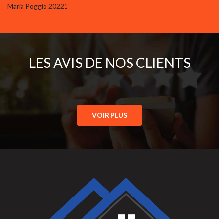
Maria Poggio 20221
LES AVIS DE NOS CLIENTS
VOIR PLUS