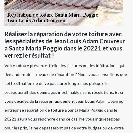
Réalisez la réparation de votre toiture avec
les spécialistes de Jean Louis Adam Couvreur
à Santa Maria Poggio dans le 20221 et vous
verrez le résultat !
Votre toiture présente-t-elle des fissures ou des infiltrations qui
demandent des travaux de réparation ? Nous vous conseillons que
cette situation ne doive pas durer longtemps puisqu’elle
provoquerait des dommages inestimables sans résolutions. Et si
vous décidez de la réparer rapidement Jean Louis Adam Couvreur
entreprise réparation de toiture à Santa Maria Poggio dans le
20221 saura vous répondre dans ce cas. Ne vous inquiétez pas
pour les prix, ils ne dépasseront pas de votre budget ou de votre