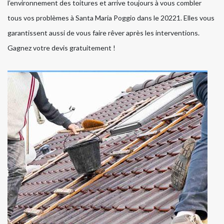
l’environnement des toitures et arrive toujours à vous combler
tous vos problèmes à Santa Maria Poggio dans le 20221. Elles vous
garantissent aussi de vous faire rêver après les interventions.
Gagnez votre devis gratuitement !