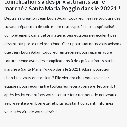
complications à des prix attirants sur le
marché à Santa Maria Poggio dans le 20221 !
Depuis sa création Jean Louis Adam Couvreur réalise toujours des
travaux réparation de toiture de tout type. Elle s’est spécialisée
complètement dans cette matière. Ses équipes ne reculent pas
devant n’importe quel problème. C’est pourquoi nous vous avisons
que Jean Louis Adam Couvreur entreprise pour réparer votre
toiture même avec des complications à des prix attirants sur le
marché à Santa Maria Poggio dans le 20221. Alors, pourquoi
cherchiez-vous encore loin ? Elle viendra chez vous avec ses
équipes pour reconnaitre toutes les réparations à effectuer. Et
après les interventions votre toiture fonctionnera de nouveau et
se présentera en bon état et plus éclatant qu’avant. Informez-
vous très vite de votre devis !