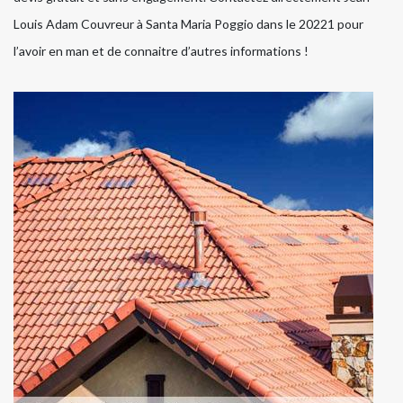
Louis Adam Couvreur à Santa Maria Poggio dans le 20221 pour
l’avoir en man et de connaitre d’autres informations !