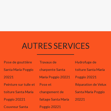
AUTRES SERVICES
Pose de gouttière
Travaux de
Hydrofuge de
Santa Maria Poggio
charpente Santa
toiture Santa Maria
20221
Maria Poggio 20221
Poggio 20221
Peinture sur tuile et
Pose et
Réparation de Velux
toiture Santa Maria
changement de
Santa Maria Poggio
Poggio 20221
faitage Santa Maria
20221
Couvreur Santa
Poggio 20221