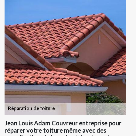
Jean Louis Adam Couvreur entreprise pour
réparer votre toiture même avec des