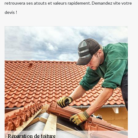
retrouvera ses atouts et valeurs rapidement. Demandez vite votre
devis !