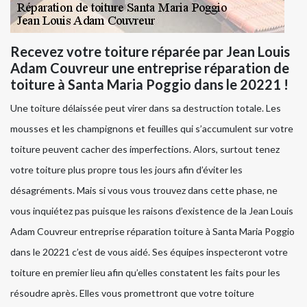
Recevez votre toiture réparée par Jean Louis
Adam Couvreur une entreprise réparation de
toiture à Santa Maria Poggio dans le 20221 !
Une toiture délaissée peut virer dans sa destruction totale. Les
mousses et les champignons et feuilles qui s’accumulent sur votre
toiture peuvent cacher des imperfections. Alors, surtout tenez
votre toiture plus propre tous les jours afin d’éviter les
désagréments. Mais si vous vous trouvez dans cette phase, ne
vous inquiétez pas puisque les raisons d’existence de la Jean Louis
Adam Couvreur entreprise réparation toiture à Santa Maria Poggio
dans le 20221 c’est de vous aidé. Ses équipes inspecteront votre
toiture en premier lieu afin qu’elles constatent les faits pour les
résoudre après. Elles vous promettront que votre toiture