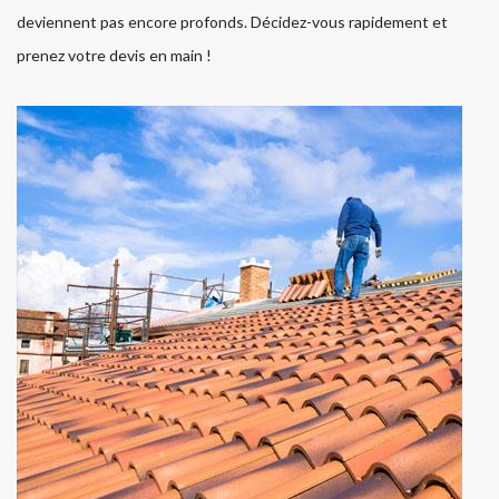
deviennent pas encore profonds. Décidez-vous rapidement et
prenez votre devis en main !