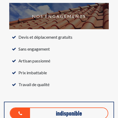
NOS ENGAGEMENTS
Devis et déplacement gratuits
Sans engagement
Artisan passionné
Prix imbattable
Travail de qualité
indisponible