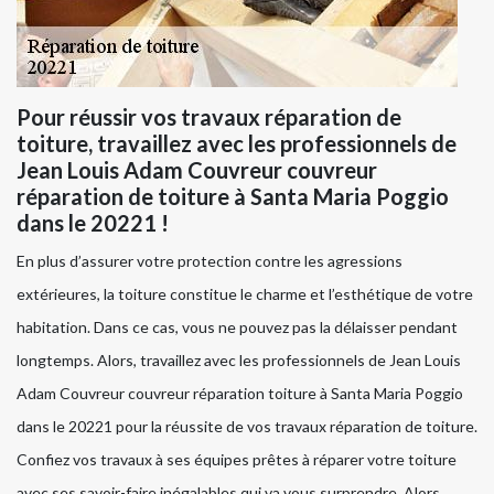
Pour réussir vos travaux réparation de
toiture, travaillez avec les professionnels de
Jean Louis Adam Couvreur couvreur
réparation de toiture à Santa Maria Poggio
dans le 20221 !
En plus d’assurer votre protection contre les agressions
extérieures, la toiture constitue le charme et l’esthétique de votre
habitation. Dans ce cas, vous ne pouvez pas la délaisser pendant
longtemps. Alors, travaillez avec les professionnels de Jean Louis
Adam Couvreur couvreur réparation toiture à Santa Maria Poggio
dans le 20221 pour la réussite de vos travaux réparation de toiture.
Confiez vos travaux à ses équipes prêtes à réparer votre toiture
avec ses savoir-faire inégalables qui va vous surprendre. Alors,