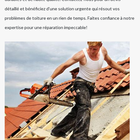
détaillé et bénéficiez d'une solution urgente qui résout vos
problèmes de toiture en un rien de temps. Faites confiance à notre
expertise pour une réparation impeccable!