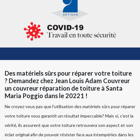
Des matériels sûrs pour réparer votre toiture
? Demandez chez Jean Louis Adam Couvreur
un couvreur réparation de toiture à Santa
Maria Poggio dans le 20221 !
Ne croyez-vous pas que l’utilisation des matériels sûrs pour réparer
votre toiture vous garantit un résultat impeccable? Mais si, c’est la
vérité, ils assurent que votre toiture retrouvera son aspect et son
éclat original afin de pouvoir résister face aux intempéries dans les