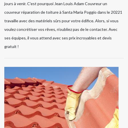
jours à venir. C’est pourquoi Jean Louis Adam Couvreur un
couvreur réparation de toiture à Santa Maria Poggio dans le 20221
travaille avec des matériels sûrs pour votre édifice. Alors, si vous
voulez concrétiser vos rêves, n’oubliez pas de le contacter. Avec
ses équipes, il vous attend avec ses prix incroyables et devis
gratuit !