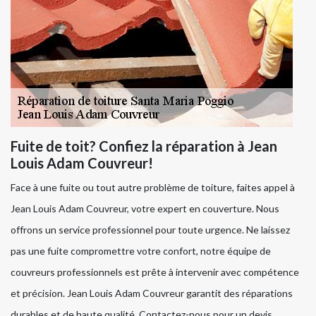
Fuite de toit? Confiez la réparation à Jean
Louis Adam Couvreur!
Face à une fuite ou tout autre problème de toiture, faites appel à
Jean Louis Adam Couvreur, votre expert en couverture. Nous
offrons un service professionnel pour toute urgence. Ne laissez
pas une fuite compromettre votre confort, notre équipe de
couvreurs professionnels est prête à intervenir avec compétence
et précision. Jean Louis Adam Couvreur garantit des réparations
durables et de haute qualité. Contactez-nous pour un devis