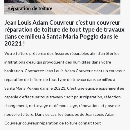
Jean Louis Adam Couvreur c’est un couvreur
réparation de toiture de tout type de travaux
dans ce milieu à Santa Maria Poggio dans le
20221 !
Votre toiture présente des fissures réparables afin d’arrêter les
infiltrations d’eau qui provoquent des humidités dans votre
habitation. Contactez Jean Louis Adam Couvreur c’est un couvreur
réparation de toiture de tout type de travaux dans ce milieu à
Santa Maria Poggio dans le 20221. C’est une équipe expérimentée
capable d’effectuer tous travaux : soit pour réparation, réfection,
changement, nettoyage et démoussage, rénovation, et pose de
nouvelle toiture. Dans ce cas, les équipes de Jean Louis Adam
Couvreur couvreur réparation de toiture connait tout