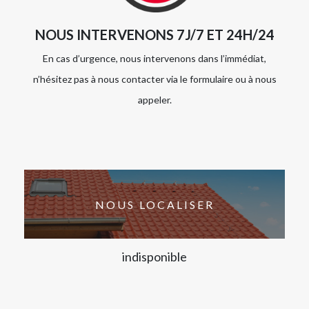
NOUS INTERVENONS 7J/7 ET 24H/24
En cas d’urgence, nous intervenons dans l’immédiat,
n’hésitez pas à nous contacter via le formulaire ou à nous
appeler.
NOUS LOCALISER
indisponible