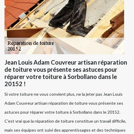
Jean Louis Adam Couvreur artisan réparation
de toiture vous présente ses astuces pour
réparer votre toiture à Sorbollano dans le
20152 !
Si votre toiture ne vous convient plus, ne la jeter pas Jean Louis
Adam Couvreur artisan réparation de toiture vous présente ses
astuces pour réparer votre toiture à Sorbollano dans le 20152.
C’est vrai que la réparation de toiture constitue un travail difficile,
mais ses équipes ont suivi des apprentissages et des techniques