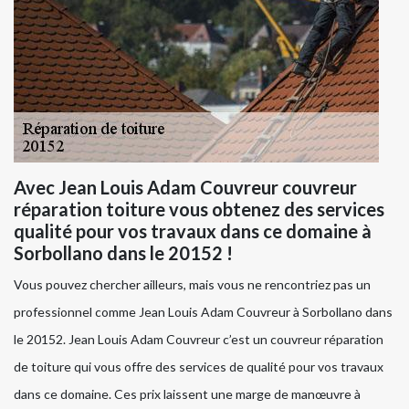
Avec Jean Louis Adam Couvreur couvreur
réparation toiture vous obtenez des services
qualité pour vos travaux dans ce domaine à
Sorbollano dans le 20152 !
Vous pouvez chercher ailleurs, mais vous ne rencontriez pas un
professionnel comme Jean Louis Adam Couvreur à Sorbollano dans
le 20152. Jean Louis Adam Couvreur c’est un couvreur réparation
de toiture qui vous offre des services de qualité pour vos travaux
dans ce domaine. Ces prix laissent une marge de manœuvre à