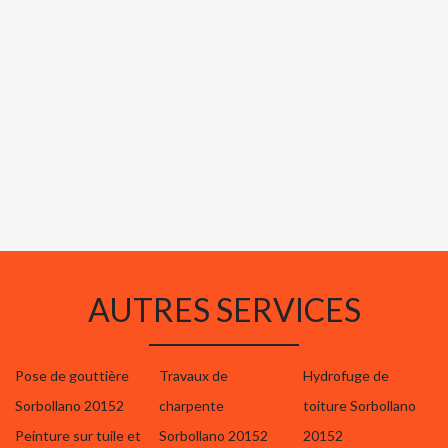
AUTRES SERVICES
Pose de gouttière
Travaux de
Hydrofuge de
Sorbollano 20152
charpente
toiture Sorbollano
Peinture sur tuile et
Sorbollano 20152
20152