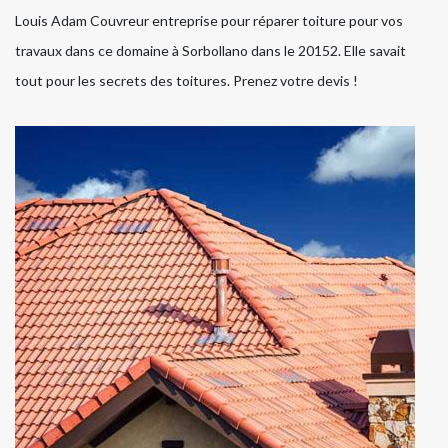
Louis Adam Couvreur entreprise pour réparer toiture pour vos
travaux dans ce domaine à Sorbollano dans le 20152. Elle savait
tout pour les secrets des toitures. Prenez votre devis !