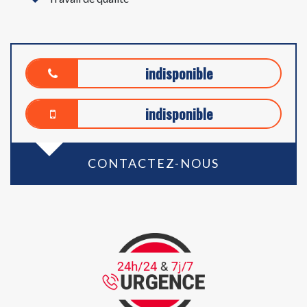
indisponible
indisponible
CONTACTEZ-NOUS