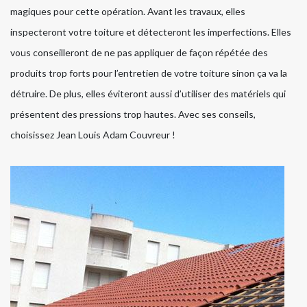
magiques pour cette opération. Avant les travaux, elles
inspecteront votre toiture et détecteront les imperfections. Elles
vous conseilleront de ne pas appliquer de façon répétée des
produits trop forts pour l’entretien de votre toiture sinon ça va la
détruire. De plus, elles éviteront aussi d’utiliser des matériels qui
présentent des pressions trop hautes. Avec ses conseils,
choisissez Jean Louis Adam Couvreur !