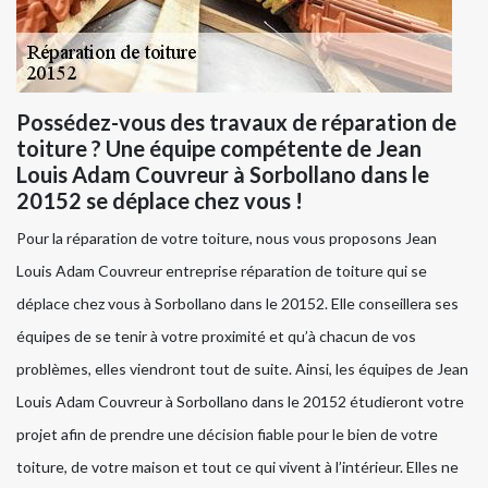
Possédez-vous des travaux de réparation de
toiture ? Une équipe compétente de Jean
Louis Adam Couvreur à Sorbollano dans le
20152 se déplace chez vous !
Pour la réparation de votre toiture, nous vous proposons Jean
Louis Adam Couvreur entreprise réparation de toiture qui se
déplace chez vous à Sorbollano dans le 20152. Elle conseillera ses
équipes de se tenir à votre proximité et qu’à chacun de vos
problèmes, elles viendront tout de suite. Ainsi, les équipes de Jean
Louis Adam Couvreur à Sorbollano dans le 20152 étudieront votre
projet afin de prendre une décision fiable pour le bien de votre
toiture, de votre maison et tout ce qui vivent à l’intérieur. Elles ne