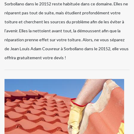
Sorbollano dans le 20152 reste habituée dans ce domaine. Elles ne
réparent pas tout de suite, mais étudient profondément votre
toiture et cherchent les sources du problème afin de les éviter à
l’avenir. Elles la nettoient avant tout, la démoussent afin que la
réparation prenne effet sur votre toiture. Alors, ne vous séparez
de Jean Louis Adam Couvreur à Sorbollano dans le 20152, elle vous
offrira gratuitement votre devis !