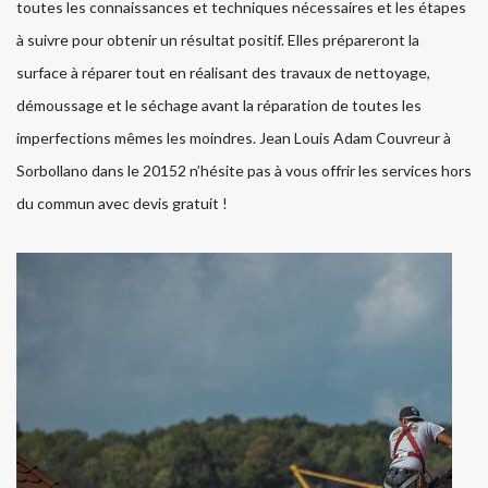
toutes les connaissances et techniques nécessaires et les étapes
à suivre pour obtenir un résultat positif. Elles prépareront la
surface à réparer tout en réalisant des travaux de nettoyage,
démoussage et le séchage avant la réparation de toutes les
imperfections mêmes les moindres. Jean Louis Adam Couvreur à
Sorbollano dans le 20152 n’hésite pas à vous offrir les services hors
du commun avec devis gratuit !