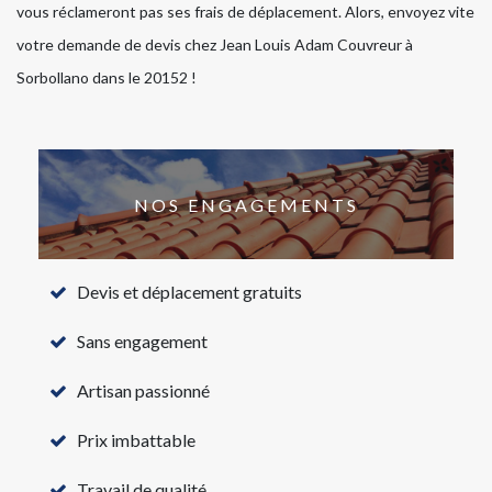
vous réclameront pas ses frais de déplacement. Alors, envoyez vite
votre demande de devis chez Jean Louis Adam Couvreur à
Sorbollano dans le 20152 !
NOS ENGAGEMENTS
Devis et déplacement gratuits
Sans engagement
Artisan passionné
Prix imbattable
Travail de qualité