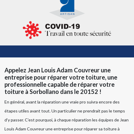
Appelez Jean Louis Adam Couvreur une
entreprise pour réparer votre toiture, une
professionnelle capable de réparer votre
toiture à Sorbollano dans le 20152 !
En général, avant la réparation une vraie pro suivra encore des
étapes utiles avant tout. Un particulier ne prendrait pas le temps
d’y passer. C’est pourquoi, à chaque réparation les équipes de Jean
Louis Adam Couvreur une entreprise pour réparer sa toiture à