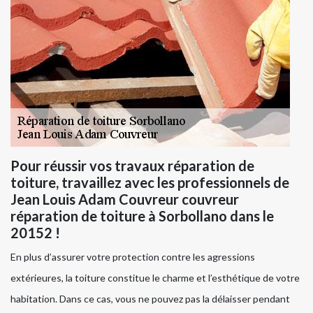
Pour réussir vos travaux réparation de
toiture, travaillez avec les professionnels de
Jean Louis Adam Couvreur couvreur
réparation de toiture à Sorbollano dans le
20152 !
En plus d’assurer votre protection contre les agressions
extérieures, la toiture constitue le charme et l’esthétique de votre
habitation. Dans ce cas, vous ne pouvez pas la délaisser pendant