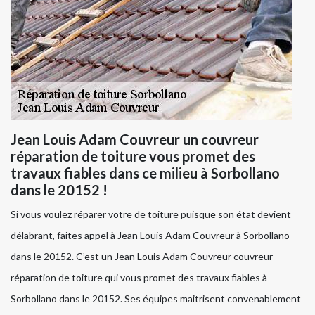
Jean Louis Adam Couvreur un couvreur
réparation de toiture vous promet des
travaux fiables dans ce milieu à Sorbollano
dans le 20152 !
Si vous voulez réparer votre de toiture puisque son état devient
délabrant, faites appel à Jean Louis Adam Couvreur à Sorbollano
dans le 20152. C’est un Jean Louis Adam Couvreur couvreur
réparation de toiture qui vous promet des travaux fiables à
Sorbollano dans le 20152. Ses équipes maitrisent convenablement