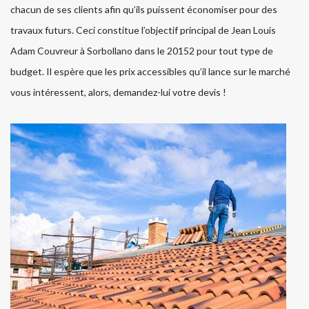
chacun de ses clients afin qu’ils puissent économiser pour des
travaux futurs. Ceci constitue l’objectif principal de Jean Louis
Adam Couvreur à Sorbollano dans le 20152 pour tout type de
budget. Il espère que les prix accessibles qu’il lance sur le marché
vous intéressent, alors, demandez-lui votre devis !