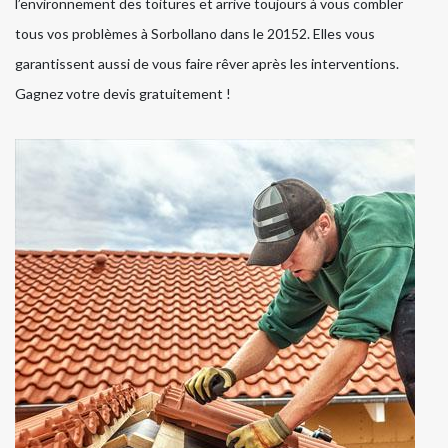
l’environnement des toitures et arrive toujours à vous combler
tous vos problèmes à Sorbollano dans le 20152. Elles vous
garantissent aussi de vous faire rêver après les interventions.
Gagnez votre devis gratuitement !