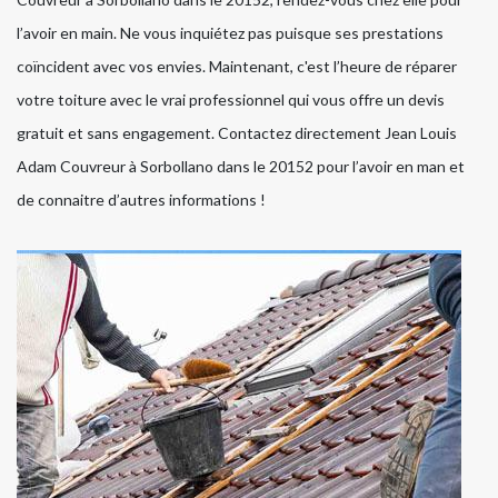
l’avoir en main. Ne vous inquiétez pas puisque ses prestations
coïncident avec vos envies. Maintenant, c'est l’heure de réparer
votre toiture avec le vrai professionnel qui vous offre un devis
gratuit et sans engagement. Contactez directement Jean Louis
Adam Couvreur à Sorbollano dans le 20152 pour l’avoir en man et
de connaitre d’autres informations !