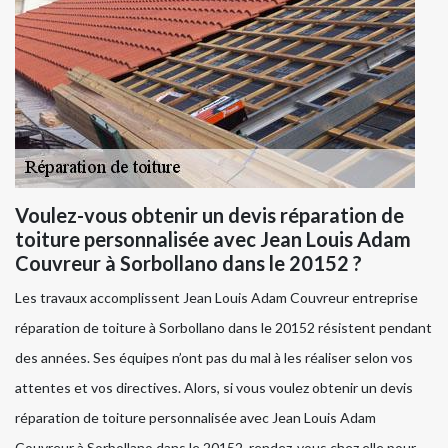
Voulez-vous obtenir un devis réparation de
toiture personnalisée avec Jean Louis Adam
Couvreur à Sorbollano dans le 20152 ?
Les travaux accomplissent Jean Louis Adam Couvreur entreprise
réparation de toiture à Sorbollano dans le 20152 résistent pendant
des années. Ses équipes n’ont pas du mal à les réaliser selon vos
attentes et vos directives. Alors, si vous voulez obtenir un devis
réparation de toiture personnalisée avec Jean Louis Adam
Couvreur à Sorbollano dans le 20152, rendez-vous chez elle pour