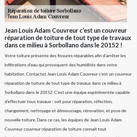
Jean Louis Adam Couvreur c’est un couvreur
réparation de toiture de tout type de travaux
dans ce milieu à Sorbollano dans le 20152 !
Votre toiture présente des fissures réparables afin d’arrêter les
infiltrations d’eau qui provoquent des humidités dans votre
habitation. Contactez Jean Louis Adam Couvreur c’est un couvreur
réparation de toiture de tout type de travaux dans ce milieu à
Sorbollano dans le 20152. C’est une équipe expérimentée capable
d’effectuer tous travaux : soit pour réparation, réfection,
changement, nettoyage et démoussage, rénovation, et pose de
nouvelle toiture. Dans ce cas, les équipes de Jean Louis Adam
Couvreur couvreur réparation de toiture connait tout