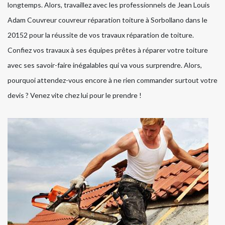
longtemps. Alors, travaillez avec les professionnels de Jean Louis
Adam Couvreur couvreur réparation toiture à Sorbollano dans le
20152 pour la réussite de vos travaux réparation de toiture.
Confiez vos travaux à ses équipes prêtes à réparer votre toiture
avec ses savoir-faire inégalables qui va vous surprendre. Alors,
pourquoi attendez-vous encore à ne rien commander surtout votre
devis ? Venez vite chez lui pour le prendre !