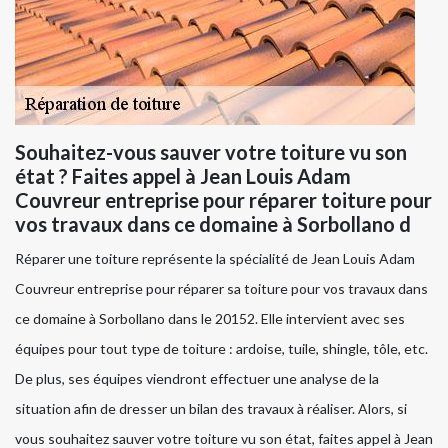
Souhaitez-vous sauver votre toiture vu son
état ? Faites appel à Jean Louis Adam
Couvreur entreprise pour réparer toiture pour
vos travaux dans ce domaine à Sorbollano d
Réparer une toiture représente la spécialité de Jean Louis Adam
Couvreur entreprise pour réparer sa toiture pour vos travaux dans
ce domaine à Sorbollano dans le 20152. Elle intervient avec ses
équipes pour tout type de toiture : ardoise, tuile, shingle, tôle, etc.
De plus, ses équipes viendront effectuer une analyse de la
situation afin de dresser un bilan des travaux à réaliser. Alors, si
vous souhaitez sauver votre toiture vu son état, faites appel à Jean