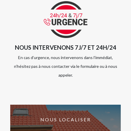
NOUS INTERVENONS 7J/7 ET 24H/24
En cas d’urgence, nous intervenons dans l’immédiat,
n’hésitez pas à nous contacter via le formulaire ou à nous
appeler.
NOUS LOCALISER