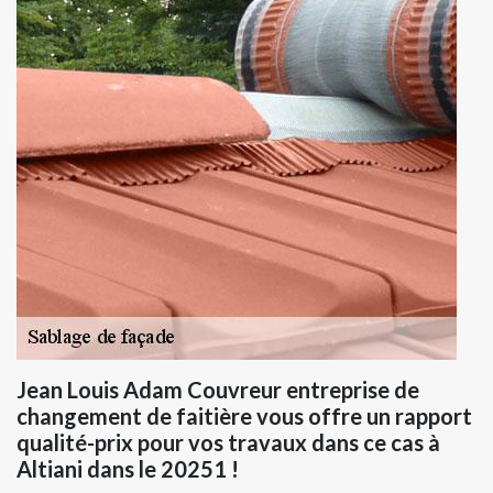
Jean Louis Adam Couvreur entreprise de
changement de faitière vous offre un rapport
qualité-prix pour vos travaux dans ce cas à
Altiani dans le 20251 !