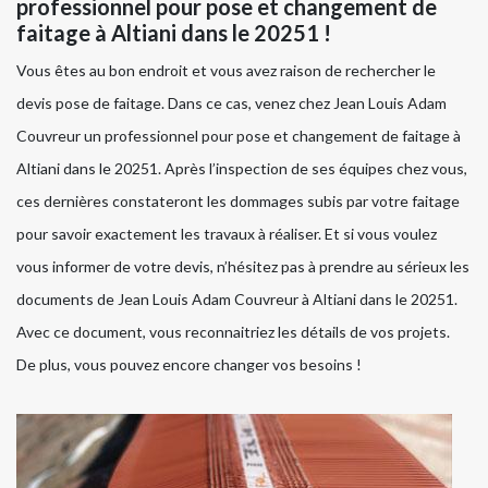
professionnel pour pose et changement de
faitage à Altiani dans le 20251 !
Vous êtes au bon endroit et vous avez raison de rechercher le
devis pose de faitage. Dans ce cas, venez chez Jean Louis Adam
Couvreur un professionnel pour pose et changement de faitage à
Altiani dans le 20251. Après l’inspection de ses équipes chez vous,
ces dernières constateront les dommages subis par votre faitage
pour savoir exactement les travaux à réaliser. Et si vous voulez
vous informer de votre devis, n’hésitez pas à prendre au sérieux les
documents de Jean Louis Adam Couvreur à Altiani dans le 20251.
Avec ce document, vous reconnaitriez les détails de vos projets.
De plus, vous pouvez encore changer vos besoins !