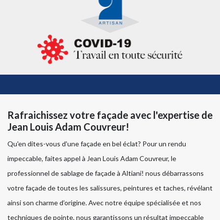
Rafraichissez votre façade avec l'expertise de
Jean Louis Adam Couvreur!
Qu'en dites-vous d'une façade en bel éclat? Pour un rendu
impeccable, faites appel à Jean Louis Adam Couvreur, le
professionnel de sablage de façade à Altiani! nous débarrassons
votre façade de toutes les salissures, peintures et taches, révélant
ainsi son charme d’origine. Avec notre équipe spécialisée et nos
techniques de pointe, nous garantissons un résultat impeccable