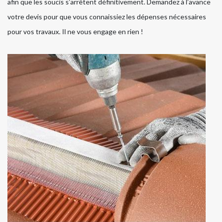
afin que les soucis s’arrêtent définitivement. Demandez à l’avance
votre devis pour que vous connaissiez les dépenses nécessaires
pour vos travaux. Il ne vous engage en rien !