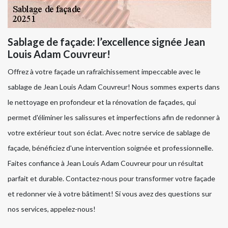
Sablage de façade: l’excellence signée Jean
Louis Adam Couvreur!
Offrez à votre façade un rafraîchissement impeccable avec le
sablage de Jean Louis Adam Couvreur! Nous sommes experts dans
le nettoyage en profondeur et la rénovation de façades, qui
permet d'éliminer les salissures et imperfections afin de redonner à
votre extérieur tout son éclat. Avec notre service de sablage de
façade, bénéficiez d'une intervention soignée et professionnelle.
Faites confiance à Jean Louis Adam Couvreur pour un résultat
parfait et durable. Contactez-nous pour transformer votre façade
et redonner vie à votre bâtiment! Si vous avez des questions sur
nos services, appelez-nous!