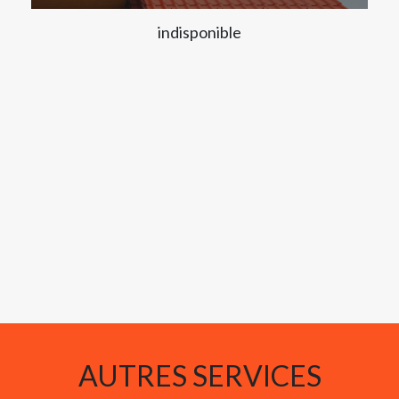
indisponible
AUTRES SERVICES