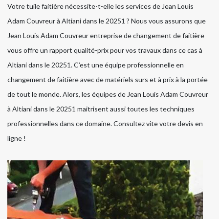
Votre tuile faitière nécessite-t-elle les services de Jean Louis
Adam Couvreur à Altiani dans le 20251 ? Nous vous assurons que
Jean Louis Adam Couvreur entreprise de changement de faitière
vous offre un rapport qualité-prix pour vos travaux dans ce cas à
Altiani dans le 20251. C’est une équipe professionnelle en
changement de faitière avec de matériels surs et à prix à la portée
de tout le monde. Alors, les équipes de Jean Louis Adam Couvreur
à Altiani dans le 20251 maitrisent aussi toutes les techniques
professionnelles dans ce domaine. Consultez vite votre devis en
ligne !