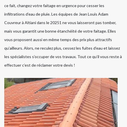
ce fait, changez votre faitage en urgence pour cesser les
infiltrations d’eau de pluie. Les équipes de Jean Louis Adam
Couvreur à Altiani dans le 20251 ne vous laisseront pas tomber,
mais vous garantit une bonne étanchéité de votre faitage. Elles
vous proposent aussi en même temps des prix plus attractifs
qu’ailleurs. Alors, ne reculez plus, cessez les fuites d’eau et laissez
les spécialistes s’occuper de vos travaux. Tout ce qu’il vous reste à
effectuer c’est de réclamer votre devis !