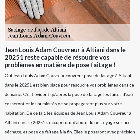
Jean Louis Adam Couvreur à Altiani dans le
20251 reste capable de résoudre vos
problèmes en matière de pose faitage !
Oui Jean Louis Adam Couvreur couvreur pose de faitage à Altiani
dans le 20251 est bien placé pour résoudre vos problèmes dans ce
domaine. C'est évident qu’après la pose de faitage les fuites d’eau
cesseront et les humidités ne se propageront plus sur votre
habitation. De ce fait, les équipes de Jean Louis Adam Couvreur à
Altiani dans le 20251 s’occuperont d’abord du nettoyage surface,
séchage, et pose de faitage à la fin. Elles le poseront avec précision