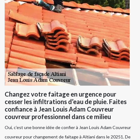
Changez votre faitage en urgence pour
cesser les infiltrations d’eau de pluie. Faites
confiance à Jean Louis Adam Couvreur
couvreur professionnel dans ce milieu
Oui, c’est une bonne idée de confier à Jean Louis Adam Couvreur
couvreur pour changement de faitage à Altiani dans le 20251. De