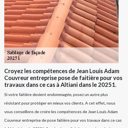
Croyez les compétences de Jean Louis Adam
Couvreur entreprise pose de faitière pour vos
travaux dans ce cas à Altiani dans le 20251.
Si votre faitière devient endommagée, posez un autre plus
résistant pour protéger en mieux vos clients. A cet effet, nous
vous conseillons de croire les compétences de Jean Louis Adam
Couvreur entreprise de pose faitière pour vos travaux dans ce cas