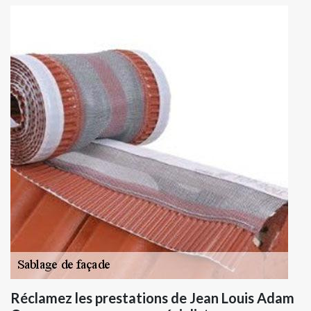
Réclamez les prestations de Jean Louis Adam