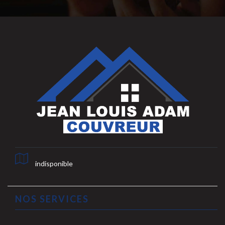
indisponible
NOS SERVICES