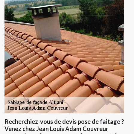
Recherchiez-vous de devis pose de faitage ?
Venez chez Jean Louis Adam Couvreur