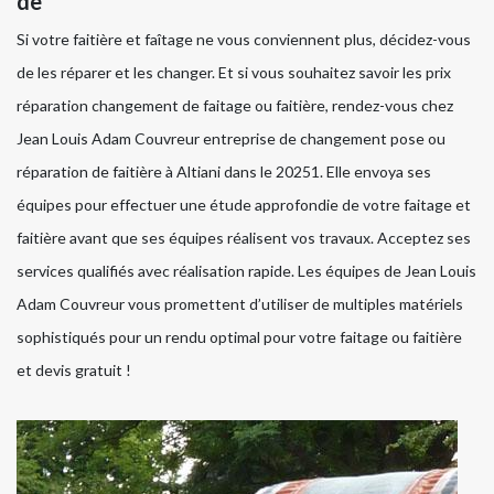
de
Si votre faitière et faîtage ne vous conviennent plus, décidez-vous
de les réparer et les changer. Et si vous souhaitez savoir les prix
réparation changement de faitage ou faitière, rendez-vous chez
Jean Louis Adam Couvreur entreprise de changement pose ou
réparation de faitière à Altiani dans le 20251. Elle envoya ses
équipes pour effectuer une étude approfondie de votre faitage et
faitière avant que ses équipes réalisent vos travaux. Acceptez ses
services qualifiés avec réalisation rapide. Les équipes de Jean Louis
Adam Couvreur vous promettent d’utiliser de multiples matériels
sophistiqués pour un rendu optimal pour votre faitage ou faitière
et devis gratuit !