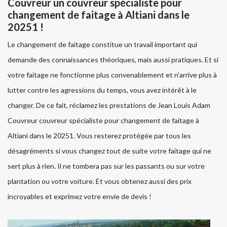
Couvreur un couvreur spécialiste pour
changement de faitage à Altiani dans le
20251 !
Le changement de faitage constitue un travail important qui
demande des connaissances théoriques, mais aussi pratiques. Et si
votre faitage ne fonctionne plus convenablement et n’arrive plus à
lutter contre les agressions du temps, vous avez intérêt à le
changer. De ce fait, réclamez les prestations de Jean Louis Adam
Couvreur couvreur spécialiste pour changement de faitage à
Altiani dans le 20251. Vous resterez protégée par tous les
désagréments si vous changez tout de suite votre faitage qui ne
sert plus à rien. Il ne tombera pas sur les passants ou sur votre
plantation ou votre voiture. Et vous obtenez aussi des prix
incroyables et exprimez votre envie de devis !