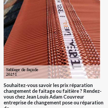
Souhaitez-vous savoir les prix réparation
changement de faitage ou faitière ? Rendez-
vous chez Jean Louis Adam Couvreur
entreprise de changement pose ou réparation