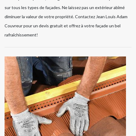
sur tous les types de façades. Ne laissez pas un extérieur abîmé
diminuer la valeur de votre propriété. Contactez Jean Louis Adam
Couvreur pour un devis gratuit et offrez à votre façade un bel
rafraîchissement!