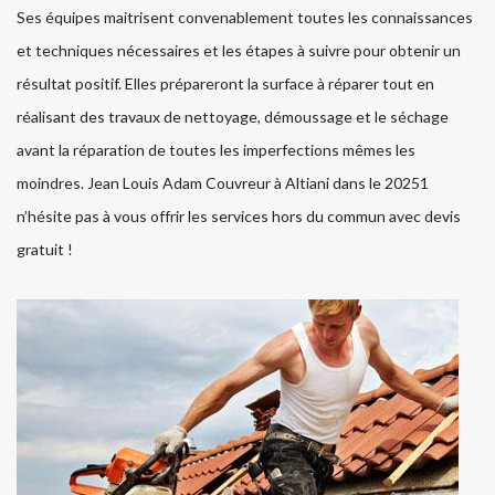
Ses équipes maitrisent convenablement toutes les connaissances
et techniques nécessaires et les étapes à suivre pour obtenir un
résultat positif. Elles prépareront la surface à réparer tout en
réalisant des travaux de nettoyage, démoussage et le séchage
avant la réparation de toutes les imperfections mêmes les
moindres. Jean Louis Adam Couvreur à Altiani dans le 20251
n’hésite pas à vous offrir les services hors du commun avec devis
gratuit !