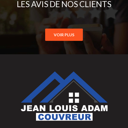
LES AVIS DE NOS CLIENTS
VOIR PLUS