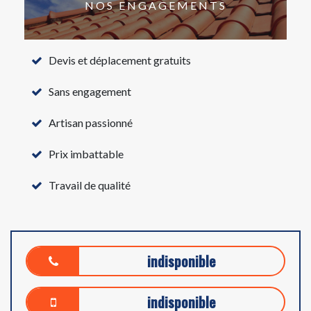
NOS ENGAGEMENTS
Devis et déplacement gratuits
Sans engagement
Artisan passionné
Prix imbattable
Travail de qualité
indisponible
indisponible