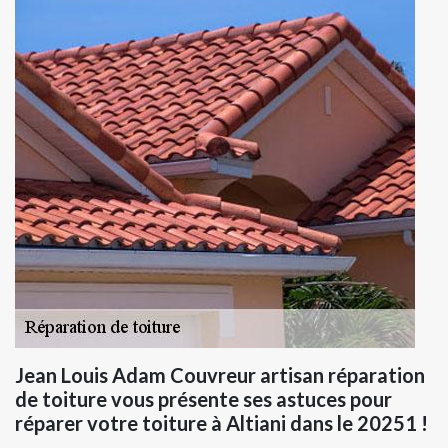
Jean Louis Adam Couvreur artisan réparation
de toiture vous présente ses astuces pour
réparer votre toiture à Altiani dans le 20251 !