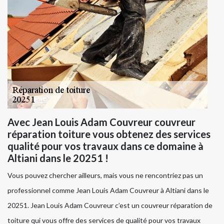
Avec Jean Louis Adam Couvreur couvreur
réparation toiture vous obtenez des services
qualité pour vos travaux dans ce domaine à
Altiani dans le 20251 !
Vous pouvez chercher ailleurs, mais vous ne rencontriez pas un
professionnel comme Jean Louis Adam Couvreur à Altiani dans le
20251. Jean Louis Adam Couvreur c’est un couvreur réparation de
toiture qui vous offre des services de qualité pour vos travaux