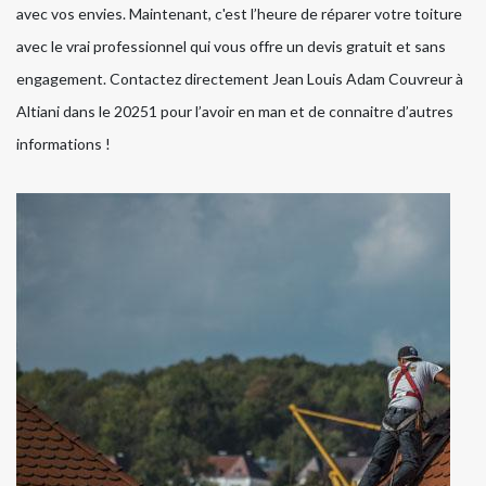
avec vos envies. Maintenant, c'est l’heure de réparer votre toiture
avec le vrai professionnel qui vous offre un devis gratuit et sans
engagement. Contactez directement Jean Louis Adam Couvreur à
Altiani dans le 20251 pour l’avoir en man et de connaitre d’autres
informations !