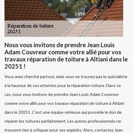
Nous vous invitons de prendre Jean Louis
Adam Couvreur comme votre allié pour vos
travaux réparation de toiture à Altiani dans le
20251 !
Vous avez cherché partout, mais vous ne trouvez pas le spécialiste
à la hauteur de vos attentes pour la réparation toiture. Dans ce
cas, nous vous invitons de prendre Jean Louis Adam Couvreur
comme votre allié pour vos travaux réparation de toiture à Altiani
dans le 20251. C’est une équipe sérieuse qui possède le don de
réparer les toitures parfaitement. Les autres professionnels ne
trouvent rien à critiquer pour ses exploits. Alors, contactez Jean