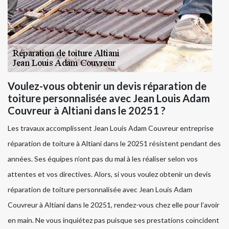
Voulez-vous obtenir un devis réparation de
toiture personnalisée avec Jean Louis Adam
Couvreur à Altiani dans le 20251 ?
Les travaux accomplissent Jean Louis Adam Couvreur entreprise
réparation de toiture à Altiani dans le 20251 résistent pendant des
années. Ses équipes n’ont pas du mal à les réaliser selon vos
attentes et vos directives. Alors, si vous voulez obtenir un devis
réparation de toiture personnalisée avec Jean Louis Adam
Couvreur à Altiani dans le 20251, rendez-vous chez elle pour l’avoir
en main. Ne vous inquiétez pas puisque ses prestations coïncident