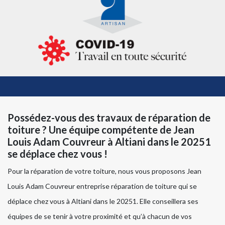
Possédez-vous des travaux de réparation de
toiture ? Une équipe compétente de Jean
Louis Adam Couvreur à Altiani dans le 20251
se déplace chez vous !
Pour la réparation de votre toiture, nous vous proposons Jean
Louis Adam Couvreur entreprise réparation de toiture qui se
déplace chez vous à Altiani dans le 20251. Elle conseillera ses
équipes de se tenir à votre proximité et qu’à chacun de vos