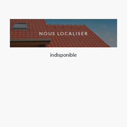
NOUS LOCALISER
indisponible