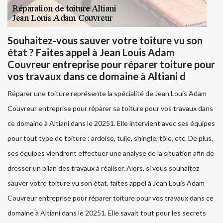
Souhaitez-vous sauver votre toiture vu son
état ? Faites appel à Jean Louis Adam
Couvreur entreprise pour réparer toiture pour
vos travaux dans ce domaine à Altiani d
Réparer une toiture représente la spécialité de Jean Louis Adam
Couvreur entreprise pour réparer sa toiture pour vos travaux dans
ce domaine à Altiani dans le 20251. Elle intervient avec ses équipes
pour tout type de toiture : ardoise, tuile, shingle, tôle, etc. De plus,
ses équipes viendront effectuer une analyse de la situation afin de
dresser un bilan des travaux à réaliser. Alors, si vous souhaitez
sauver votre toiture vu son état, faites appel à Jean Louis Adam
Couvreur entreprise pour réparer toiture pour vos travaux dans ce
domaine à Altiani dans le 20251. Elle savait tout pour les secrets