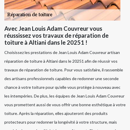
Avec Jean Louis Adam Couvreur vous
réussissez vos travaux de réparation de
toiture à Altiani dans le 20251 !
Choisissez les prestations de Jean Louis Adam Couvreur artisan
réparation de toiture à Altiani dans le 20251 afin de réussir vos
travaux de réparation de toiture. Pour vous satisfaire, il rassemble
des artisans professionnels capables de redonner une seconde
chance à votre toiture pour qu’elle vous protège à nouveau avec
les intempéries. De plus, les équipes de Jean Louis Adam Couvreur
vous promettent aussi de vous offrir une bonne esthétique à votre
toiture. Après la réparation, elles ajouteront des produits
protecteurs pour redonner la longévité à votre structure, mais