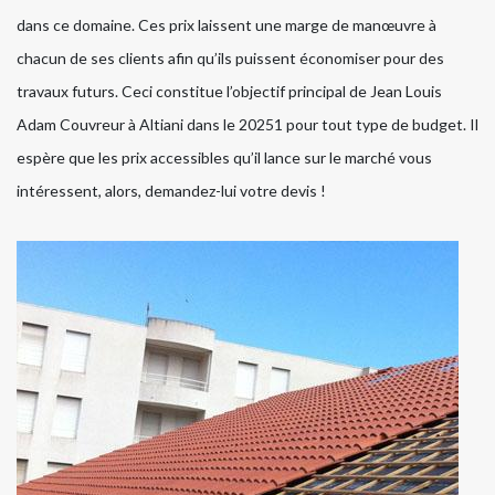
dans ce domaine. Ces prix laissent une marge de manœuvre à
chacun de ses clients afin qu’ils puissent économiser pour des
travaux futurs. Ceci constitue l’objectif principal de Jean Louis
Adam Couvreur à Altiani dans le 20251 pour tout type de budget. Il
espère que les prix accessibles qu’il lance sur le marché vous
intéressent, alors, demandez-lui votre devis !