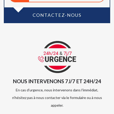
CONTACTEZ-NOUS
NOUS INTERVENONS 7J/7 ET 24H/24
En cas d’urgence, nous intervenons dans l’immédiat,
n’hésitez pas à nous contacter via le formulaire ou à nous
appeler.