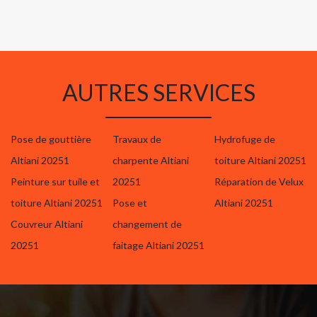
AUTRES SERVICES
Pose de gouttière
Travaux de
Hydrofuge de
Altiani 20251
charpente Altiani
toiture Altiani 20251
Peinture sur tuile et
20251
Réparation de Velux
toiture Altiani 20251
Pose et
Altiani 20251
Couvreur Altiani
changement de
20251
faitage Altiani 20251