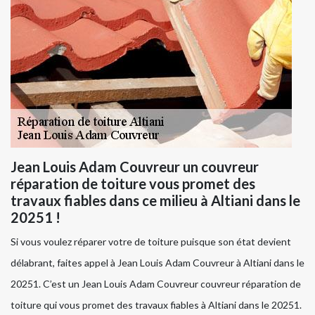
Jean Louis Adam Couvreur un couvreur
réparation de toiture vous promet des
travaux fiables dans ce milieu à Altiani dans le
20251 !
Si vous voulez réparer votre de toiture puisque son état devient
délabrant, faites appel à Jean Louis Adam Couvreur à Altiani dans le
20251. C’est un Jean Louis Adam Couvreur couvreur réparation de
toiture qui vous promet des travaux fiables à Altiani dans le 20251.