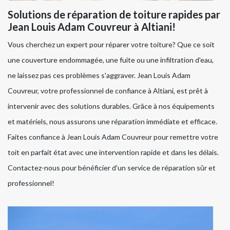
Solutions de réparation de toiture rapides par
Jean Louis Adam Couvreur à Altiani!
Vous cherchez un expert pour réparer votre toiture? Que ce soit
une couverture endommagée, une fuite ou une infiltration d'eau,
ne laissez pas ces problèmes s'aggraver. Jean Louis Adam
Couvreur, votre professionnel de confiance à Altiani, est prêt à
intervenir avec des solutions durables. Grâce à nos équipements
et matériels, nous assurons une réparation immédiate et efficace.
Faites confiance à Jean Louis Adam Couvreur pour remettre votre
toit en parfait état avec une intervention rapide et dans les délais.
Contactez-nous pour bénéficier d'un service de réparation sûr et
professionnel!