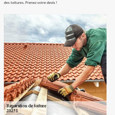
des toitures. Prenez votre devis !