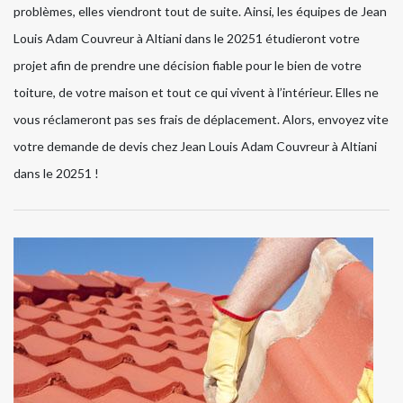
problèmes, elles viendront tout de suite. Ainsi, les équipes de Jean
Louis Adam Couvreur à Altiani dans le 20251 étudieront votre
projet afin de prendre une décision fiable pour le bien de votre
toiture, de votre maison et tout ce qui vivent à l’intérieur. Elles ne
vous réclameront pas ses frais de déplacement. Alors, envoyez vite
votre demande de devis chez Jean Louis Adam Couvreur à Altiani
dans le 20251 !