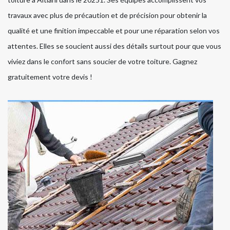
travaux avec plus de précaution et de précision pour obtenir la
qualité et une finition impeccable et pour une réparation selon vos
attentes. Elles se soucient aussi des détails surtout pour que vous
viviez dans le confort sans soucier de votre toiture. Gagnez
gratuitement votre devis !