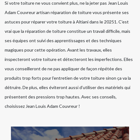
Si votre toiture ne vous convient plus, ne la jeter pas Jean Louis
Adam Couvreur artisan réparation de toiture vous présente ses
astuces pour réparer votre toiture à Altiani dans le 20251. C’est
vrai que la réparation de toiture constitue un travail difficile, mais
ses équipes ont suivi des apprentissages et des techniques
magiques pour cette opération. Avant les travaux, elles
inspecteront votre toiture et détecteront les imperfections. Elles
vous conseilleront de ne pas appliquer de façon répétée des
produits trop forts pour l’entretien de votre toiture sinon ça va la
détruire. De plus, elles éviteront aussi d’utiliser des matériels qui
présentent des pressions trop hautes. Avec ses conseils,
choisissez Jean Louis Adam Couvreur !