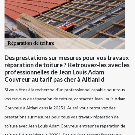
Des prestations sur mesures pour vos travaux
réparation de toiture ? Retrouvez-les avec les
professionnelles de Jean Louis Adam
Couvreur au tarif pas cher à Altiani d
Si vous êtes à la recherche d’un professionnel capable pour tous
vos travaux de réparation de toiture, contactez Jean Louis Adam
Couvreur à Altiani dans le 20251. Aussi, vous retrouvez des
prestations sur mesures pour tous vos travaux réparation de
toiture avec Jean Louis Adam Couvreur entreprise réparation de
toiture à Altiani dans le 20251. Ses équipes accomplissent vos