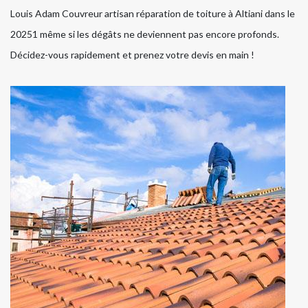
Louis Adam Couvreur artisan réparation de toiture à Altiani dans le
20251 même si les dégâts ne deviennent pas encore profonds.
Décidez-vous rapidement et prenez votre devis en main !